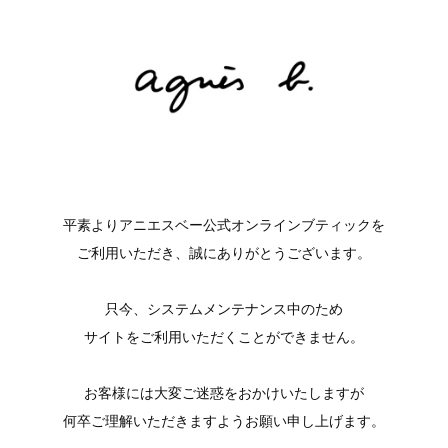
平素よりアニエスベー公式オンラインブティックを
ご利用いただき、誠にありがとうございます。
只今、システムメンテナンス中のため
サイトをご利用いただくことができません。
お客様には大変ご迷惑をおかけいたしますが
何卒ご理解いただきますようお願い申し上げます。