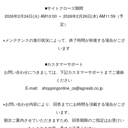
■サイトクローズ期間
2026年2月24日(火) AM10:00 ～ 2026年2月26日(木) AM11:59（予
定）
※メンテナンスの進行状況によって、終了時間が前後する場合がござ
います
■カスタマーサポート
お問い合わせにつきましては、下記カスタマーサポートまでご連絡
ください
E-mail: shoppingonline_cs@agnesb.co.jp
※お問い合わせ内容により、回答までにお時間を頂戴する場合がござ
います。
順次ご案内させていただきますため、回答期限のご指定はお受けい