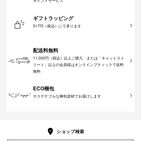
ポイントサービス
ギフトラッピング
517円（税込）にて承ります
配送料無料
11,000円（税込）以上ご購入、または「キャットスト
リート」以上の会員様はオンラインブティックで送料
無料
ECO梱包
サステナブルな梱包資材でお届けします
ショップ検索