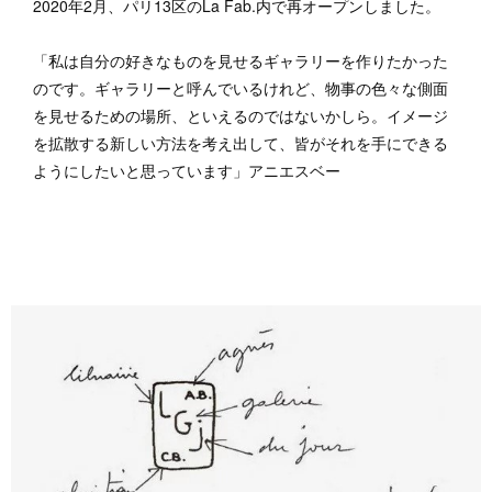
2020年2月、パリ13区のLa Fab.内で再オープンしました。
「私は自分の好きなものを見せるギャラリーを作りたかった
のです。ギャラリーと呼んでいるけれど、物事の色々な側面
を見せるための場所、といえるのではないかしら。イメージ
を拡散する新しい方法を考え出して、皆がそれを手にできる
ようにしたいと思っています」アニエスベー