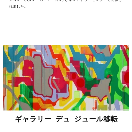
れました。
ギャラリー デュ ジュール移転