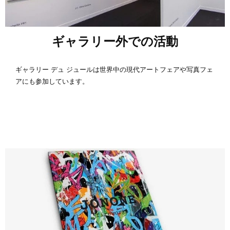
ギャラリー外での活動
ギャラリー デュ ジュールは世界中の現代アートフェアや写真フェ
アにも参加しています。