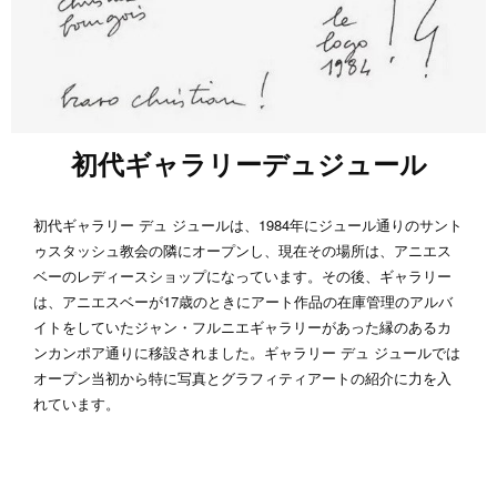
初代ギャラリーデュジュール
初代ギャラリー デュ ジュールは、1984年にジュール通りのサント
ゥスタッシュ教会の隣にオープンし、現在その場所は、アニエス
ベーのレディースショップになっています。その後、ギャラリー
は、アニエスベーが17歳のときにアート作品の在庫管理のアルバ
イトをしていたジャン・フルニエギャラリーがあった縁のあるカ
ンカンポア通りに移設されました。ギャラリー デュ ジュールでは
オープン当初から特に写真とグラフィティアートの紹介に力を入
れています。