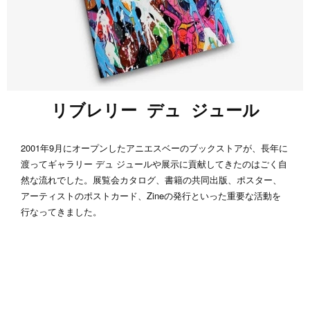
リブレリー デュ ジュール
2001年9月にオープンしたアニエスベーのブックストアが、長年に
渡ってギャラリー デュ ジュールや展示に貢献してきたのはごく自
然な流れでした。展覧会カタログ、書籍の共同出版、ポスター、
アーティストのポストカード、Zineの発行といった重要な活動を
行なってきました。