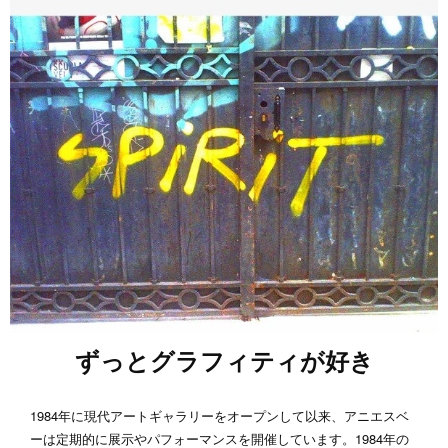
ずっとグラフィティが好き
1984年に現代アートギャラリーをオープンして以来、アニエスベ
ーは定期的に展示やパフォーマンスを開催しています。1984年の