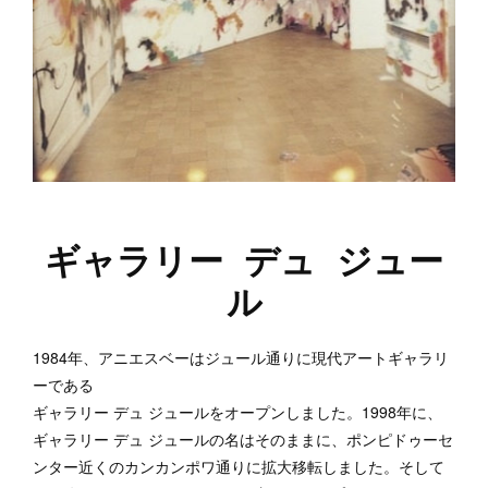
ギャラリー デュ ジュー
ル
1984年、アニエスベーはジュール通りに現代アートギャラリ
ーである
ギャラリー デュ ジュールをオープンしました。1998年に、
ギャラリー デュ ジュールの名はそのままに、ポンピドゥーセ
ンター近くのカンカンポワ通りに拡大移転しました。そして