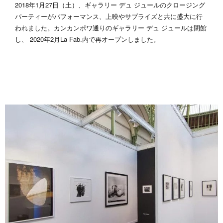
2018年1月27日（土）、ギャラリー デュ ジュールのクロージング
パーティーがパフォーマンス、上映やサプライズと共に盛大に行
われました。カンカンポワ通りのギャラリー デュ ジュールは閉館
し、 2020年2月La Fab.内で再オープンしました。