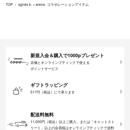
TOP
agnès b. × arena コラボレーションアイテム
新規入会＆購入で1000pプレゼント
店舗とオンラインブティックで使える
ポイントサービス
ギフトラッピング
517円（税込）にて承ります
配送料無料
11,000円（税込）以上ご購入、または「キャットスト
リート」以上の会員様はオンラインブティックで送料