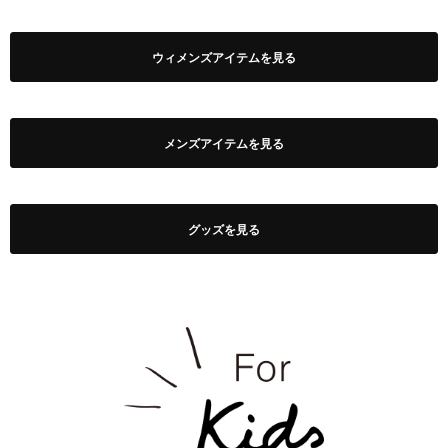
ウィメンズアイテムを見る
メンズアイテムを見る
グッズを見る