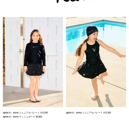
agnès b.× arena ジュニアセパレート ¥13,200
agnès b.× arena ジュニアセパレート ¥13,200
agnès b.× arena ラッシュガード ¥8,800