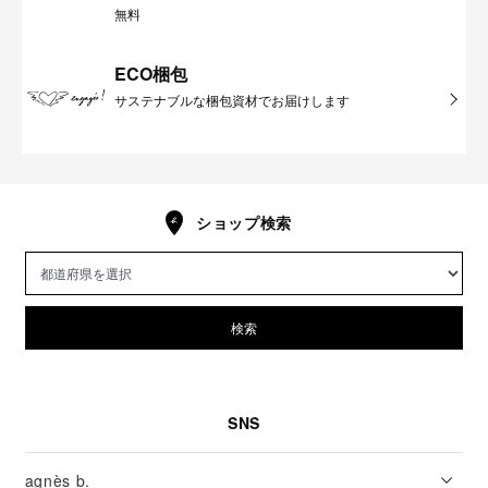
無料
ECO梱包
サステナブルな梱包資材でお届けします
ショップ検索
検索
SNS
agnès b.