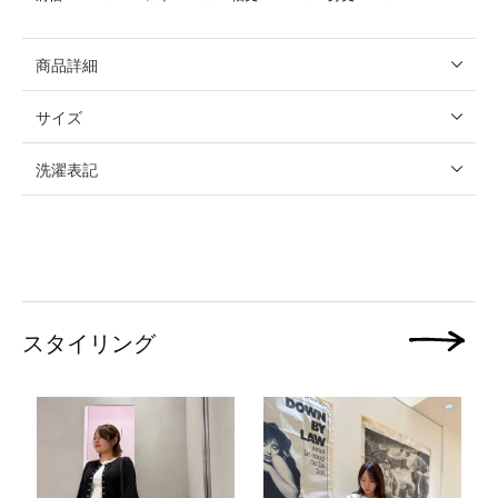
商品詳細
サイズ
洗濯表記
スタイリング
次の画像