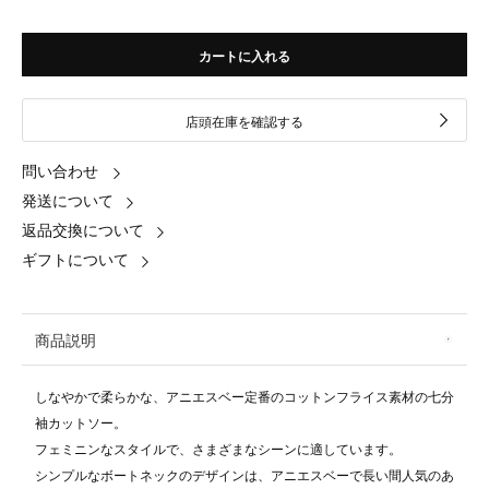
カートに入れる
店頭在庫を確認する
問い合わせ
発送について
返品交換について
ギフトについて
商品説明
しなやかで柔らかな、アニエスベー定番のコットンフライス素材の七分
袖カットソー。
フェミニンなスタイルで、さまざまなシーンに適しています。
シンプルなボートネックのデザインは、アニエスベーで長い間人気のあ