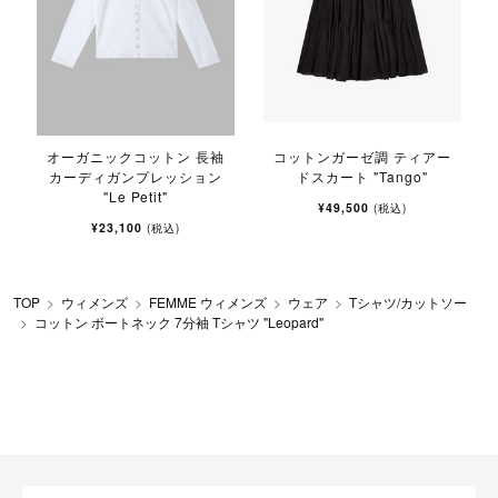
オーガニックコットン 長袖
コットンガーゼ調 ティアー
カーディガンプレッション
ドスカート "Tango"
"Le Petit"
¥49,500
(税込)
¥23,100
(税込)
TOP
ウィメンズ
FEMME ウィメンズ
ウェア
Tシャツ/カットソー
コットン ボートネック 7分袖 Tシャツ "Leopard"