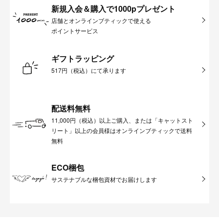
新規入会＆購入で1000pプレゼント
店舗とオンラインブティックで使える
ポイントサービス
ギフトラッピング
517円（税込）にて承ります
配送料無料
11,000円（税込）以上ご購入、または「キャットスト
リート」以上の会員様はオンラインブティックで送料
無料
ECO梱包
サステナブルな梱包資材でお届けします