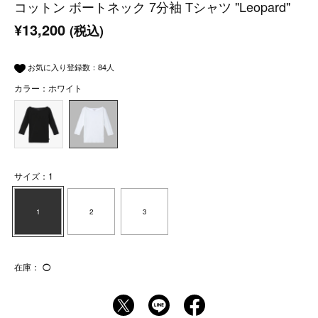
コットン ボートネック 7分袖 Tシャツ "Leopard"
¥13,200
(税込)
お気に入り登録数：
84
人
カラー：ホワイト
サイズ：1
1
2
3
在庫：
◯