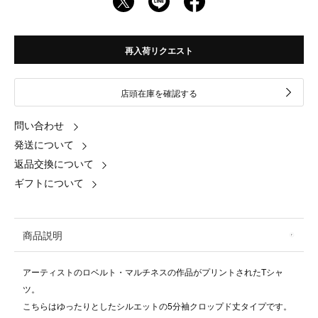
再入荷リクエスト
店頭在庫を確認する
問い合わせ
発送について
返品交換について
ギフトについて
商品説明
アーティストのロベルト・マルチネスの作品がプリントされたTシャ
ツ。
こちらはゆったりとしたシルエットの5分袖クロップド丈タイプです。