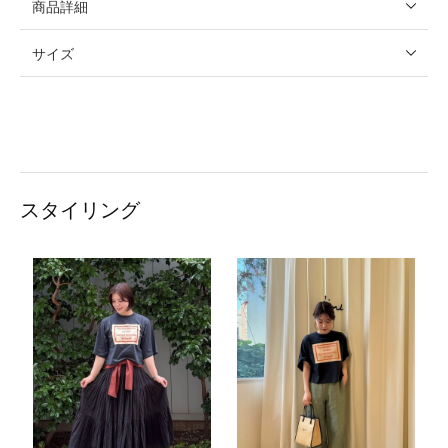
商品詳細
サイズ
スタイリング