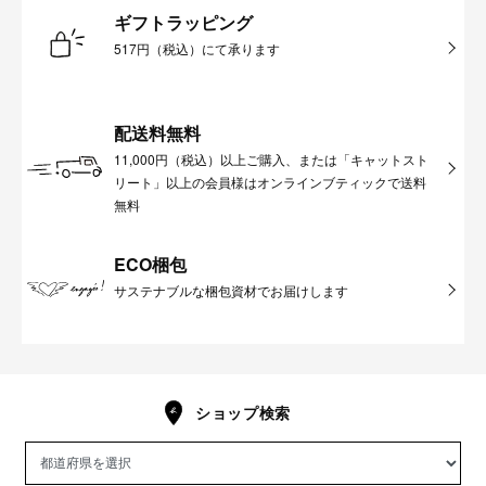
ギフトラッピング
517円（税込）にて承ります
配送料無料
11,000円（税込）以上ご購入、または「キャットスト
リート」以上の会員様はオンラインブティックで送料
無料
ECO梱包
サステナブルな梱包資材でお届けします
ショップ検索