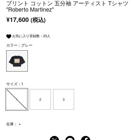
プリント コットン 五分袖 アーティスト Tシャツ
"Roberto Martinez"
¥17,600
(税込)
お気に入り登録数：
23
人
カラー：グレー
サイズ：1
1
2
3
在庫：
×