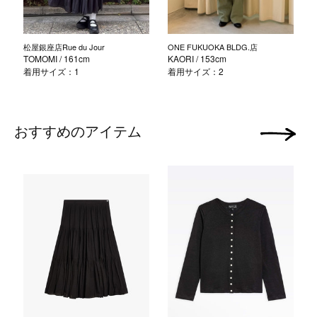
松屋銀座店Rue du Jour
ONE FUKUOKA BLDG.店
TOMOMI
/ 161cm
KAORI
/ 153cm
着用サイズ：1
着用サイズ：2
おすすめのアイテム
次の画像