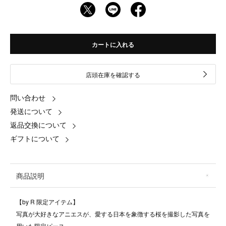
カートに入れる
店頭在庫を確認する
問い合わせ
発送について
返品交換について
ギフトについて
商品説明
【by R 限定アイテム】
写真が大好きなアニエスが、愛する日本を象徴する桜を撮影した写真を
用いた限定ピース。