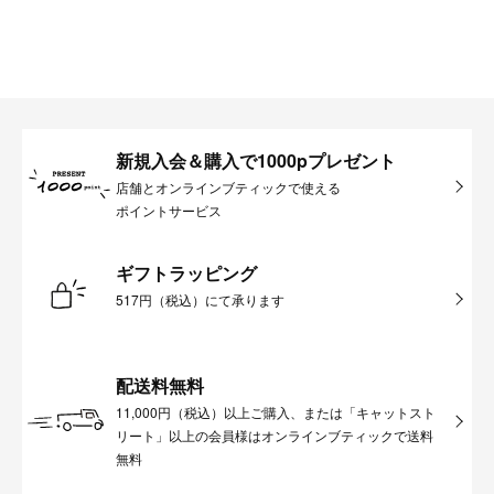
新規入会＆購入で1000pプレゼント
店舗とオンラインブティックで使える
ポイントサービス
ギフトラッピング
517円（税込）にて承ります
配送料無料
11,000円（税込）以上ご購入、または「キャットスト
リート」以上の会員様はオンラインブティックで送料
無料