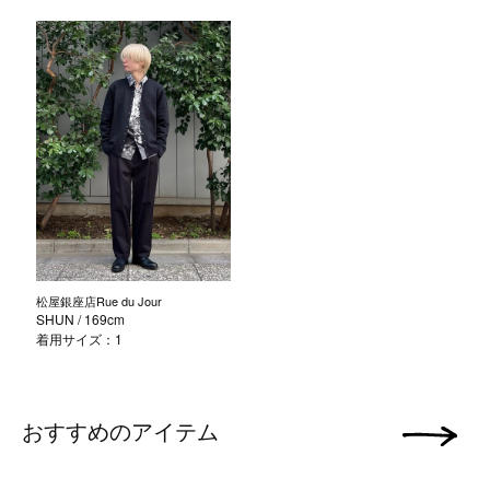
松屋銀座店Rue du Jour
SHUN
/ 169cm
着用サイズ：1
おすすめのアイテム
次の画像