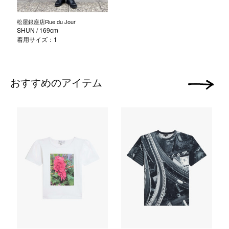
松屋銀座店Rue du Jour
SHUN
/ 169cm
着用サイズ：1
おすすめのアイテム
次の画像