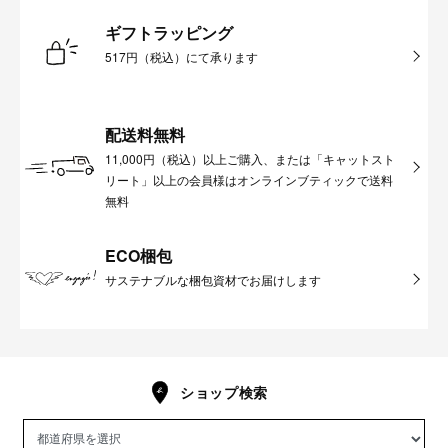
ギフトラッピング
517円（税込）にて承ります
配送料無料
11,000円（税込）以上ご購入、または「キャットスト
リート」以上の会員様はオンラインブティックで送料
無料
ECO梱包
サステナブルな梱包資材でお届けします
ショップ検索