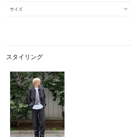
サイズ
スタイリング