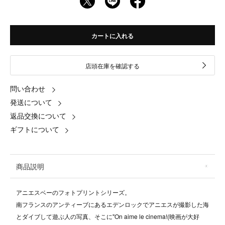
カートに入れる
店頭在庫を確認する
問い合わせ
発送について
返品交換について
ギフトについて
商品説明
アニエスベーのフォトプリントシリーズ。
南フランスのアンティーブにあるエデンロックでアニエスが撮影した海
とダイブして遊ぶ人の写真、そこに"On aime le cinema!(映画が大好