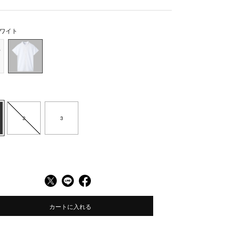
ワイト
2
3
カートに入れる