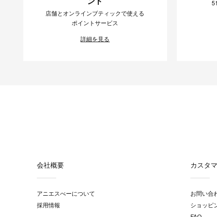
ント
5
店舗とオンラインブティックで使える
ポイントサービス
詳細を見る
会社概要
カスタ
アニエスべーについて
お問い合
採用情報
ショッピ
FAQ