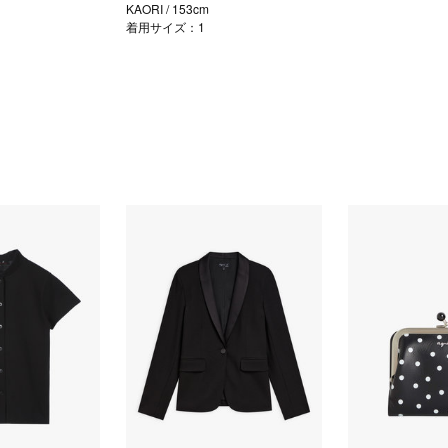
KAORI
/ 153cm
着用サイズ：1