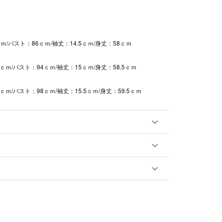
ｍ/バスト：86ｃｍ/袖丈：14.5ｃｍ/身丈：58ｃｍ
5ｃｍ/バスト：94ｃｍ/袖丈：15ｃｍ/身丈：58.5ｃｍ
5ｃｍ/バスト：98ｃｍ/袖丈：15.5ｃｍ/身丈：59.5ｃｍ