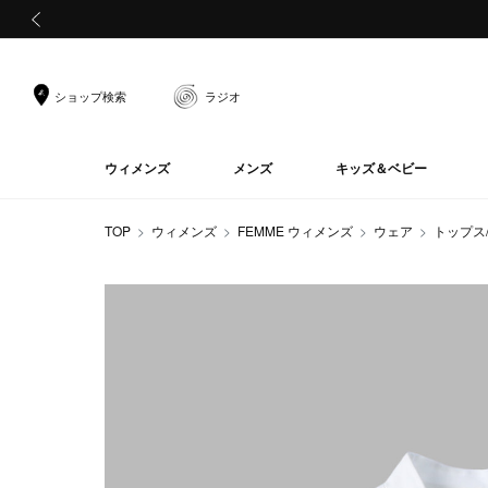
前の画像
ショップ検索
ラジオ
ウィメンズ
メンズ
キッズ＆ベビー
TOP
ウィメンズ
FEMME ウィメンズ
ウェア
トップス