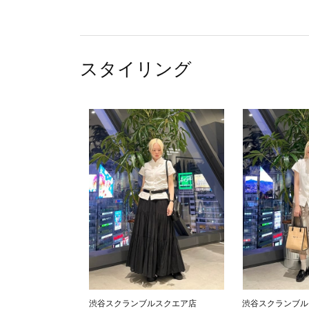
スタイリング
渋谷スクランブルスクエア店
渋谷スクランブル