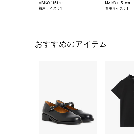
MAIKO
/ 151cm
MAIKO
/ 151cm
着用サイズ：1
着用サイズ：1
おすすめのアイテム