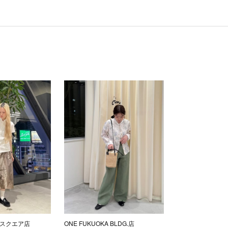
スクエア店
ONE FUKUOKA BLDG.店