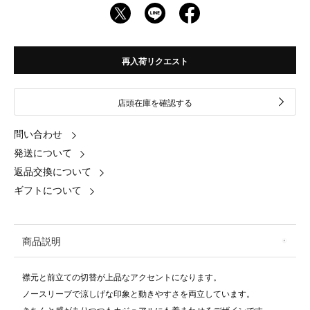
再入荷リクエスト
店頭在庫を確認する
問い合わせ
発送について
返品交換について
ギフトについて
商品説明
襟元と前立ての切替が上品なアクセントになります。
ノースリーブで涼しげな印象と動きやすさを両立しています。
きちんと感がありつつもカジュアルにも着まわせるデザインです。