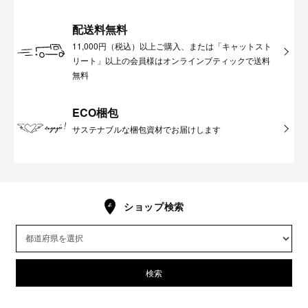
配送料無料
11,000円（税込）以上ご購入、または「キャットスト
リート」以上の会員様はオンラインブティックで送料
無料
ECO梱包
サステナブルな梱包資材でお届けします
ショップ検索
検索