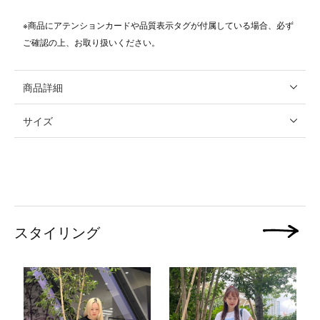
※商品にアテンションカードや品質表示タグが付属している場合、必ず
ご確認の上、お取り扱いください。
商品詳細
サイズ
スタイリング
次の画像