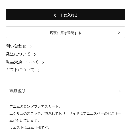
カートに入れる
店頭在庫を確認する
問い合わせ
発送について
返品交換について
ギフトについて
商品説明
デニムのロングフレアスカート。
エクリュのステッチが施されており、サイドにアニエスベーのピスネー
ムが付いています。
ウエストはゴム仕様です。