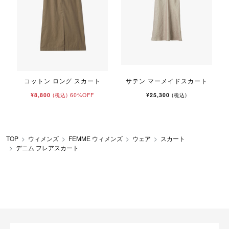
コットン ロング スカート
サテン マーメイドスカート
¥8,800
60%OFF
¥25,300
(税込)
(税込)
TOP
ウィメンズ
FEMME ウィメンズ
ウェア
スカート
デニム フレアスカート