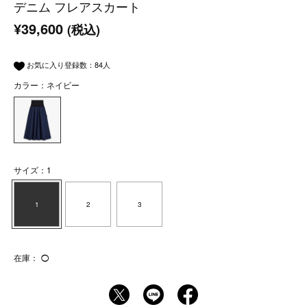
デニム フレアスカート
¥39,600
(税込)
お気に入り登録数：
84
人
カラー：ネイビー
サイズ：1
1
2
3
在庫：
◯