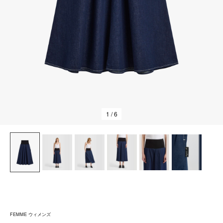
1
/ 6
FEMME ウィメンズ