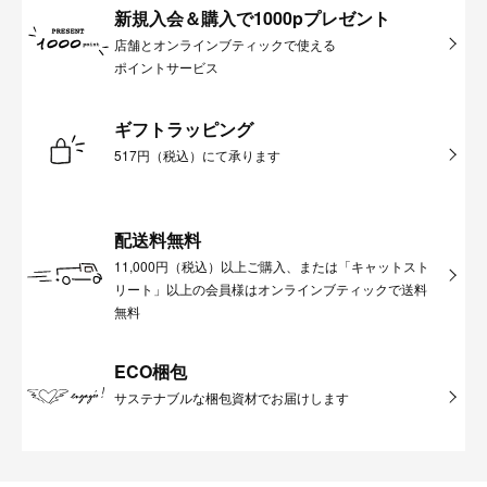
新規入会＆購入で1000pプレゼント
店舗とオンラインブティックで使える
ポイントサービス
ギフトラッピング
517円（税込）にて承ります
配送料無料
11,000円（税込）以上ご購入、または「キャットスト
リート」以上の会員様はオンラインブティックで送料
無料
ECO梱包
サステナブルな梱包資材でお届けします