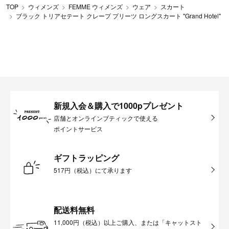
TOP
ウィメンズ
FEMME ウィメンズ
ウェア
スカート
ブラック トリアセテート クレープ プリーツ ロングスカート "Grand Hotel"
新規入会＆購入で1000pプレゼント
店舗とオンラインブティックで使える
ポイントサービス
ギフトラッピング
517円（税込）にて承ります
配送料無料
11,000円（税込）以上ご購入、または「キャットスト