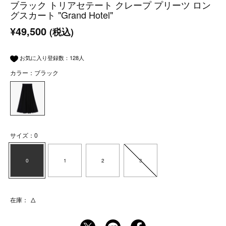
ブラック トリアセテート クレープ プリーツ ロン
グスカート "Grand Hotel"
¥49,500
(税込)
お気に入り登録数：
128
人
カラー：ブラック
サイズ：0
0
1
2
3
在庫：
△