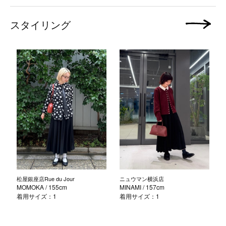
スタイリング
次の画像
松屋銀座店Rue du Jour
ニュウマン横浜店
MOMOKA
/ 155cm
MINAMI
/ 157cm
着用サイズ：1
着用サイズ：1