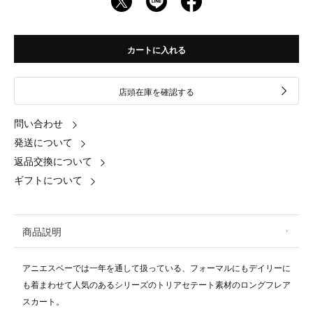
カートに入れる
店頭在庫を確認する
問い合わせ
発送について
返品交換について
ギフトについて
商品説明
アニエスベーでは一年を通して扱っている、フォーマルにもデイリーに
も着まわせて人気のあるシリーズのトリアセテート素材のロングフレア
スカート。