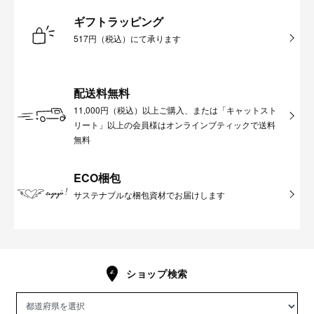
ギフトラッピング
517円（税込）にて承ります
配送料無料
11,000円（税込）以上ご購入、または「キャットスト
リート」以上の会員様はオンラインブティックで送料
無料
ECO梱包
サステナブルな梱包資材でお届けします
ショップ検索