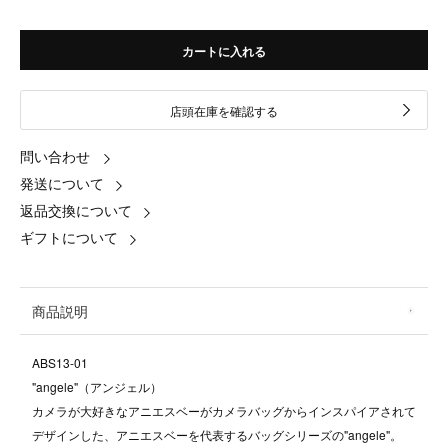
カートに入れる
店頭在庫を確認する
問い合わせ
発送について
返品交換について
ギフトについて
商品説明
ABS13-01
"angele"（アンジェル）
カメラが大好きなアニエスベーがカメラバッグからインスパイアされて
デザインした、アニエスベーを代表するバッグシリーズの"angele"。