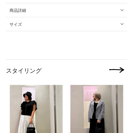
商品詳細
サイズ
スタイリング
次の画像