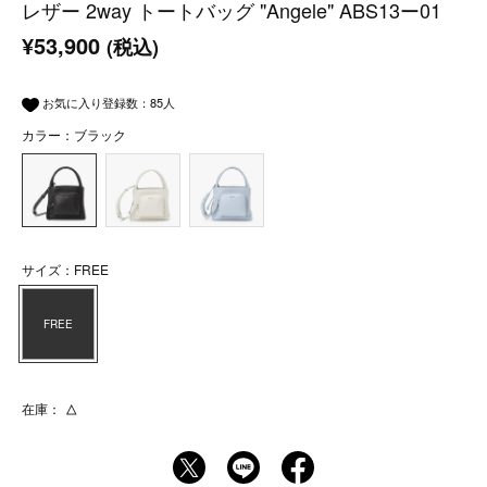
レザー 2way トートバッグ "Angele" ABS13ー01
¥53,900
(税込)
お気に入り登録数：
85
人
カラー：ブラック
サイズ：FREE
FREE
在庫：
△