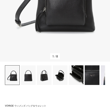
1
/ 8
VOYAGE ウィメンズ バッグ＆ウォレット