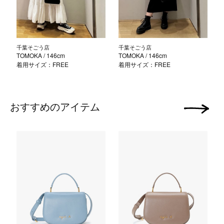
千葉そごう店
千葉そごう店
TOMOKA
/ 146cm
TOMOKA
/ 146cm
着用サイズ：FREE
着用サイズ：FREE
おすすめのアイテム
次の画像