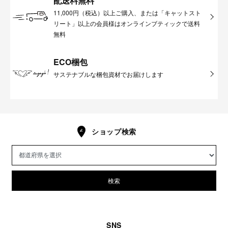
配送料無料
11,000円（税込）以上ご購入、または「キャットスト
リート」以上の会員様はオンラインブティックで送料
無料
ECO梱包
サステナブルな梱包資材でお届けします
ショップ検索
検索
SNS