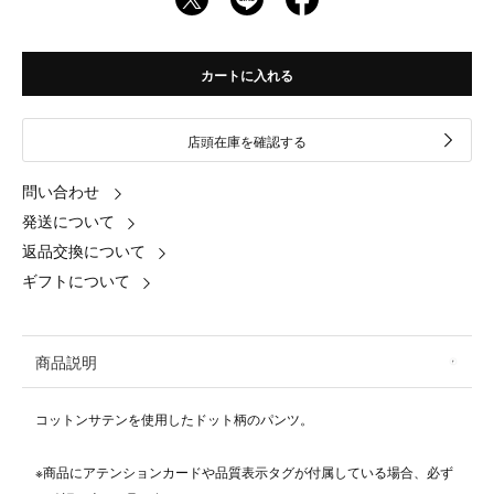
カートに入れる
店頭在庫を確認する
問い合わせ
発送について
返品交換について
ギフトについて
商品説明
コットンサテンを使用したドット柄のパンツ。
※商品にアテンションカードや品質表示タグが付属している場合、必ず