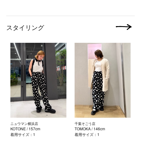
スタイリング
次の画像
ニュウマン横浜店
千葉そごう店
KOTONE
/ 157cm
TOMOKA
/ 146cm
着用サイズ：1
着用サイズ：1