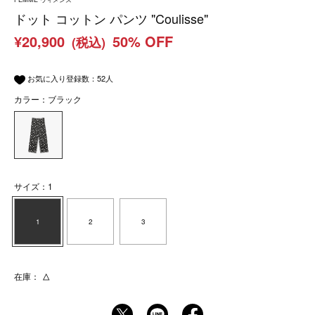
ドット コットン パンツ "Coulisse"
¥20,900
50% OFF
(税込)
お気に入り登録数：
52
人
カラー：ブラック
サイズ：1
1
2
3
在庫：
△