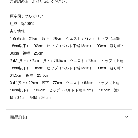
ご確認の上、お取り扱いください。
原産国：ブルガリア
組成：綿100%
実寸情報
1 (S)股上：31cm 股下：76cm ウエスト：78cm ヒップ（上端
18cm以下）：92cm ヒップ（ベルト下端18cm）：93cm 渡り幅：
30cm 裾幅：25cm
2 (M)股上：32cm 股下：76.5cm ウエスト：78cm ヒップ（上端
18cm以下）：98cm ヒップ（ベルト下端18cm）：99cm 渡り幅：
31.5cm 裾幅：25.5cm
3 (L)股上：32cm 股下：77cm ウエスト：88cm ヒップ（上端
18cm以下）：106cm ヒップ（ベルト下端18cm）：107cm 渡り
幅：34cm 裾幅：26cm
商品詳細