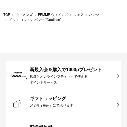
TOP
ウィメンズ
FEMME ウィメンズ
ウェア
パンツ
ドット コットン パンツ "Coulisse"
新規入会＆購入で1000pプレゼント
店舗とオンラインブティックで使える
ポイントサービス
ギフトラッピング
517円（税込）にて承ります