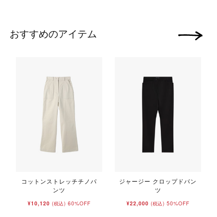
おすすめのアイテム
次の画像
コットンストレッチチノパ
ジャージー クロップドパン
ンツ
ツ
¥10,120
60%OFF
¥22,000
50%OFF
(税込)
(税込)