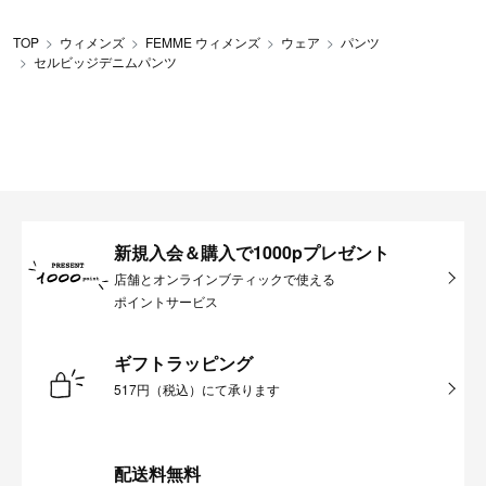
TOP
ウィメンズ
FEMME ウィメンズ
ウェア
パンツ
セルビッジデニムパンツ
新規入会＆購入で1000pプレゼント
店舗とオンラインブティックで使える
ポイントサービス
ギフトラッピング
517円（税込）にて承ります
配送料無料