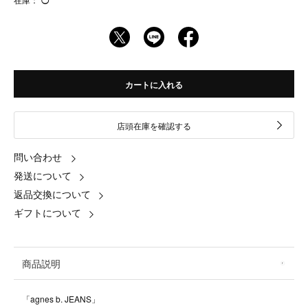
◯
カートに入れる
店頭在庫を確認する
問い合わせ
発送について
返品交換について
ギフトについて
商品説明
「agnes b. JEANS」