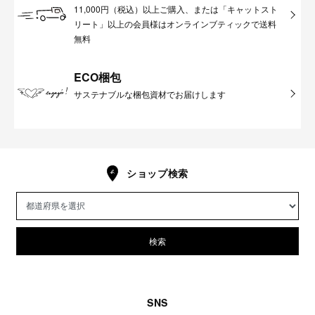
11,000円（税込）以上ご購入、または「キャットスト
リート」以上の会員様はオンラインブティックで送料
無料
ECO梱包
サステナブルな梱包資材でお届けします
ショップ検索
検索
SNS