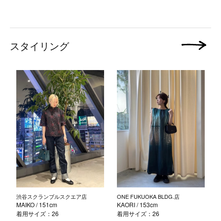
スタイリング
次の画像
渋谷スクランブルスクエア店
ONE FUKUOKA BLDG.店
MAIKO
/ 151cm
KAORI
/ 153cm
着用サイズ：26
着用サイズ：26