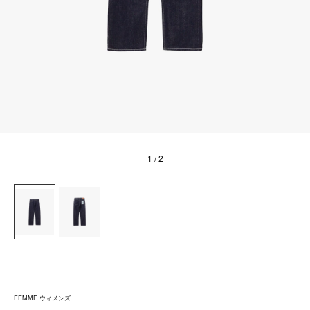
1
/ 2
FEMME ウィメンズ