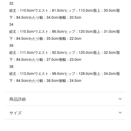
32
総丈：110.0cm/ウエスト：81.0cm/ヒップ：113.0cm/股上：30.0cm/股
下：84.5cm/わたり幅：34.0cm/裾幅：20.5cm
34
総丈：110.5cm/ウエスト：86.0cm/ヒップ：120.0cm/股上：31.0cm/股
下：84.5cm/わたり幅：35.5cm/裾幅：22.0cm
36
総丈：111.0cm/ウエスト：92.0cm/ヒップ：125.0cm/股上：32.5cm/股
下：84.5cm/わたり幅：37.0cm/裾幅：23.0cm
38
総丈：113.0cm/ウエスト：98.0cm/ヒップ：128.0cm/股上：34.0cm/股
下：84.5cm/わたり幅：38.5cm/裾幅：24.5cm
商品詳細
サイズ