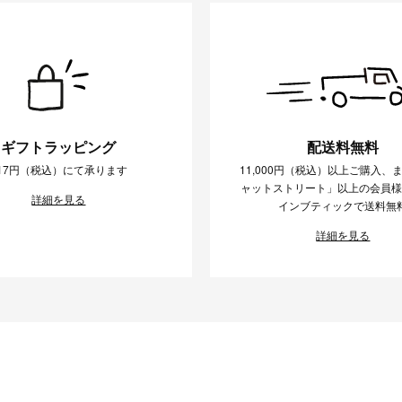
ギフトラッピング
配送料無料
17円（税込）にて承ります
11,000円（税込）以上ご購入、
ャットストリート」以上の会員
詳細を見る
インブティックで送料無
詳細を見る