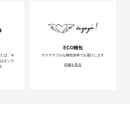
ECO梱包
または「キ
サステナブルな梱包資材でお届けします
様はオンラ
詳細を見る
料