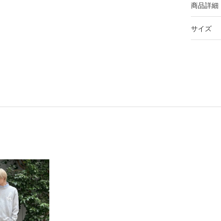
商品詳細
サイズ