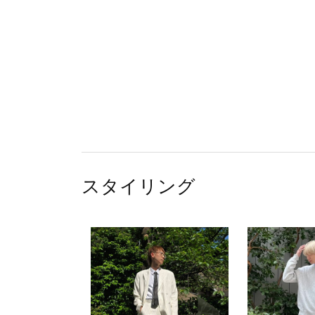
スタイリング