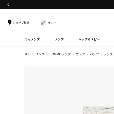
前の画像
ショップ検索
ラジオ
ウィメンズ
メンズ
キッズ＆ベビー
TOP
メンズ
HOMME メンズ
ウェア
パンツ
メンズ 