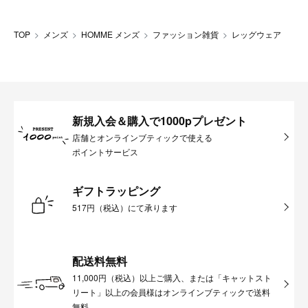
TOP
メンズ
HOMME メンズ
ファッション雑貨
レッグウェア
新規入会＆購入で1000pプレゼント
店舗とオンラインブティックで使える
ポイントサービス
ギフトラッピング
517円（税込）にて承ります
配送料無料
11,000円（税込）以上ご購入、または「キャットスト
リート」以上の会員様はオンラインブティックで送料
無料