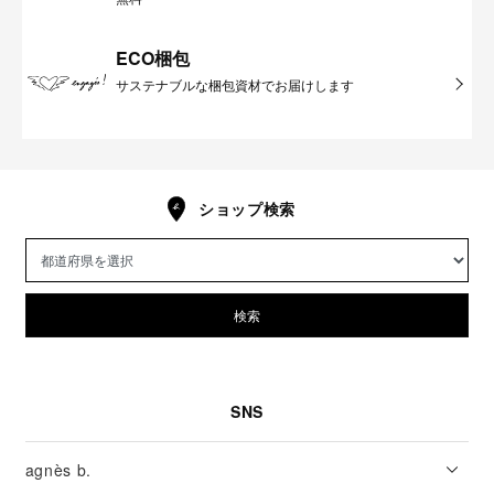
ECO梱包
サステナブルな梱包資材でお届けします
ショップ検索
検索
SNS
agnès b.