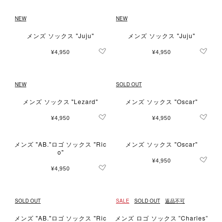
NEW
NEW
メンズ ソックス "Juju"
メンズ ソックス "Juju"
¥4,950
¥4,950
NEW
SOLD OUT
メンズ ソックス "Lezard"
メンズ ソックス "Oscar"
¥4,950
¥4,950
メンズ "AB."ロゴ ソックス "Ric
メンズ ソックス "Oscar"
o"
¥4,950
¥4,950
SOLD OUT
SALE
SOLD OUT
返品不可
メンズ "AB."ロゴ ソックス "Ric
メンズ ロゴ ソックス ”Charles”