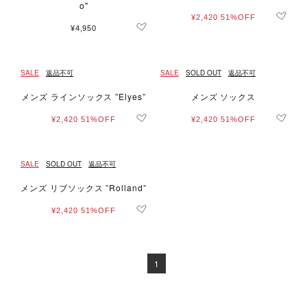
o"
¥2,420
51%OFF
¥4,950
SALE
返品不可
SALE
SOLD OUT
返品不可
メンズ ラインソックス ”Elyes”
メンズ ソックス
¥2,420
51%OFF
¥2,420
51%OFF
SALE
SOLD OUT
返品不可
メンズ リブソックス ”Rolland”
¥2,420
51%OFF
1