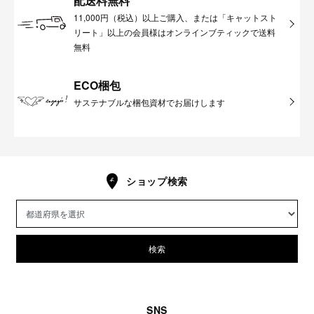
配送料無料
11,000円（税込）以上ご購入、または「キャットスト
リート」以上の会員様はオンラインブティックで送料
無料
ECO梱包
サステナブルな梱包資材でお届けします
ショップ検索
検索
SNS