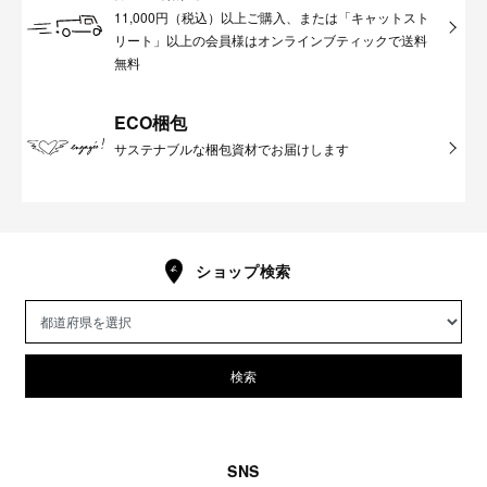
11,000円（税込）以上ご購入、または「キャットスト
リート」以上の会員様はオンラインブティックで送料
無料
ECO梱包
サステナブルな梱包資材でお届けします
ショップ検索
検索
SNS