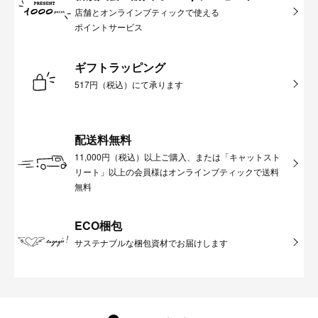
店舗とオンラインブティックで使える
ポイントサービス
ギフトラッピング
517円（税込）にて承ります
配送料無料
11,000円（税込）以上ご購入、または「キャットスト
リート」以上の会員様はオンラインブティックで送料
無料
ECO梱包
サステナブルな梱包資材でお届けします