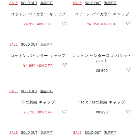
SALE
SOLD OUT
返品不可
SALE
SOLD OUT
返品不可
コットン バイカラー キャップ
コットン バイカラー キャップ
¥4,950
40%OFF
¥4,950
40%OFF
SALE
SOLD OUT
返品不可
コットン バイカラー キャップ
コットン センターロゴ バケット
ハット
¥4,950
40%OFF
¥8,690
SALE
SOLD OUT
返品不可
ロゴ刺繍 キャップ
"To b."ロゴ刺繍 キャップ
¥5,720
30%OFF
¥8,690
SALE
SOLD OUT
返品不可
SALE
SOLD OUT
返品不可