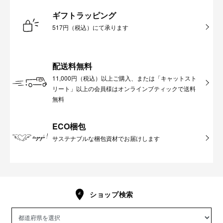
ギフトラッピング
517円（税込）にて承ります
配送料無料
11,000円（税込）以上ご購入、または「キャットスト
リート」以上の会員様はオンラインブティックで送料
無料
ECO梱包
サステナブルな梱包資材でお届けします
ショップ検索