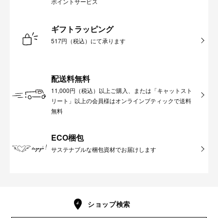
ポイントサービス
ギフトラッピング
517円（税込）にて承ります
配送料無料
11,000円（税込）以上ご購入、または「キャットスト
リート」以上の会員様はオンラインブティックで送料
無料
ECO梱包
サステナブルな梱包資材でお届けします
ショップ検索