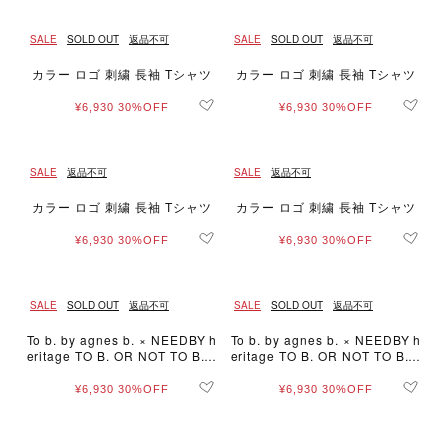
SALE
SOLD OUT
返品不可
SALE
SOLD OUT
返品不可
カラー ロゴ 刺繍 長袖 Tシャツ
カラー ロゴ 刺繍 長袖 Tシャツ
¥6,930
30%OFF
¥6,930
30%OFF
SALE
返品不可
SALE
返品不可
カラー ロゴ 刺繍 長袖 Tシャツ
カラー ロゴ 刺繍 長袖 Tシャツ
¥6,930
30%OFF
¥6,930
30%OFF
SALE
SOLD OUT
返品不可
SALE
SOLD OUT
返品不可
To b. by agnes b. × NEEDBY h
To b. by agnes b. × NEEDBY h
eritage TO B. OR NOT TO B. B
eritage TO B. OR NOT TO B. B
IG TS
IG TS
¥6,930
30%OFF
¥6,930
30%OFF