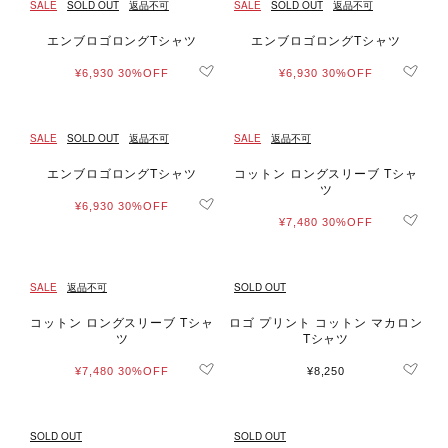
SALE
SOLD OUT
返品不可
SALE
SOLD OUT
返品不可
エンブロゴロングTシャツ
エンブロゴロングTシャツ
¥6,930
30%OFF
¥6,930
30%OFF
SALE
SOLD OUT
返品不可
SALE
返品不可
エンブロゴロングTシャツ
コットン ロングスリーブ Tシャ
ツ
¥6,930
30%OFF
¥7,480
30%OFF
SALE
返品不可
SOLD OUT
コットン ロングスリーブ Tシャ
ロゴ プリント コットン マカロン
ツ
Tシャツ
¥7,480
30%OFF
¥8,250
SOLD OUT
SOLD OUT