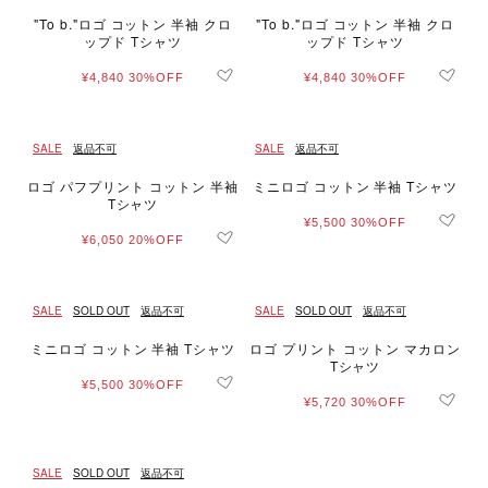
"To b."ロゴ コットン 半袖 クロ
"To b."ロゴ コットン 半袖 クロ
ップド Tシャツ
ップド Tシャツ
¥4,840
30%OFF
¥4,840
30%OFF
SALE
返品不可
SALE
返品不可
ロゴ パフプリント コットン 半袖
ミニロゴ コットン 半袖 Tシャツ
Tシャツ
¥5,500
30%OFF
¥6,050
20%OFF
SALE
SOLD OUT
返品不可
SALE
SOLD OUT
返品不可
ミニロゴ コットン 半袖 Tシャツ
ロゴ プリント コットン マカロン
Tシャツ
¥5,500
30%OFF
¥5,720
30%OFF
SALE
SOLD OUT
返品不可