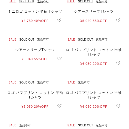
SALE
SOLD OUT
返品不可
SALE
SOLD OUT
返品不可
ミニロゴ コットン 半袖 Tシャツ
シアースリーブTシャツ
¥4,730
40%OFF
¥5,940
55%OFF
SALE
SOLD OUT
返品不可
SALE
SOLD OUT
返品不可
シアースリーブTシャツ
ロゴ パフプリント コットン 半袖
Tシャツ
¥5,940
55%OFF
¥6,050
20%OFF
SALE
SOLD OUT
返品不可
SALE
返品不可
ロゴ パフプリント コットン 半袖
ロゴ パフプリント コットン 半袖
Tシャツ
Tシャツ
¥6,050
20%OFF
¥6,050
20%OFF
SALE
返品不可
SALE
SOLD OUT
返品不可