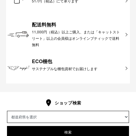
517円（税込）にて承ります
配送料無料
11,000円（税込）以上ご購入、または「キャットスト
リート」以上の会員様はオンラインブティックで送料
無料
ECO梱包
サステナブルな梱包資材でお届けします
ショップ検索
検索