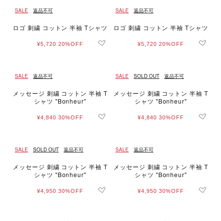
SALE
返品不可
SALE
返品不可
ロゴ 刺繍 コットン 半袖 Tシャツ
ロゴ 刺繍 コットン 半袖 Tシャツ
¥5,720
20%OFF
¥5,720
20%OFF
SALE
返品不可
SALE
SOLD OUT
返品不可
メッセージ 刺繍 コットン 半袖 T
メッセージ 刺繍 コットン 半袖 T
シャツ "Bonheur"
シャツ "Bonheur"
¥4,840
30%OFF
¥4,840
30%OFF
SALE
SOLD OUT
返品不可
SALE
返品不可
メッセージ 刺繍 コットン 半袖 T
メッセージ 刺繍 コットン 半袖 T
シャツ "Bonheur"
シャツ "Bonheur"
¥4,950
30%OFF
¥4,950
30%OFF