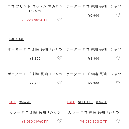
ロゴ プリント コットン マカロン
ボーダー ロゴ 刺繍 長袖 Tシャツ
Tシャツ
¥9,900
¥5,720
30%OFF
SOLD OUT
ボーダー ロゴ 刺繍 長袖 Tシャツ
ボーダー ロゴ 刺繍 長袖 Tシャツ
¥9,900
¥9,900
ボーダー ロゴ 刺繍 長袖 Tシャツ
ボーダー ロゴ 刺繍 長袖 Tシャツ
¥9,900
¥9,900
SALE
返品不可
SALE
SOLD OUT
返品不可
カラー ロゴ 刺繍 長袖 Tシャツ
カラー ロゴ 刺繍 長袖 Tシャツ
¥6,930
30%OFF
¥6,930
30%OFF