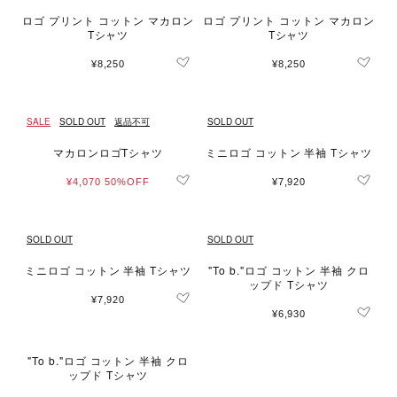
ロゴ プリント コットン マカロン
ロゴ プリント コットン マカロン
Tシャツ
Tシャツ
¥8,250
¥8,250
SALE
SOLD OUT
返品不可
SOLD OUT
マカロンロゴTシャツ
ミニロゴ コットン 半袖 Tシャツ
¥4,070
50%OFF
¥7,920
SOLD OUT
SOLD OUT
ミニロゴ コットン 半袖 Tシャツ
"To b."ロゴ コットン 半袖 クロ
ップド Tシャツ
¥7,920
¥6,930
"To b."ロゴ コットン 半袖 クロ
ップド Tシャツ