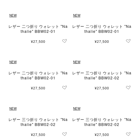
NEW
NEW
レザー 二つ折り ウォレット "Na
レザー 二つ折り ウォレット "Na
thalie" BBW02-01
thalie" BBW02-01
¥27,500
¥27,500
NEW
NEW
レザー 二つ折り ウォレット "Na
レザー 三つ折り ウォレット "Na
thalie" BBW02-01
thalie" BBW02-02
¥27,500
¥27,500
NEW
NEW
レザー 三つ折り ウォレット "Na
レザー 三つ折り ウォレット "Na
thalie" BBW02-02
thalie" BBW02-02
¥27,500
¥27,500