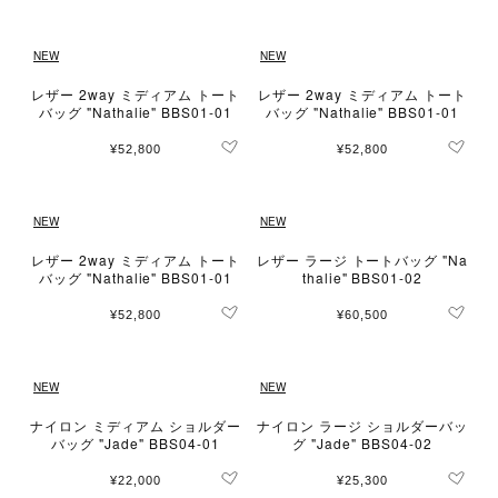
NEW
NEW
レザー 2way ミディアム トート
レザー 2way ミディアム トート
バッグ "Nathalie" BBS01-01
バッグ "Nathalie" BBS01-01
¥52,800
¥52,800
NEW
NEW
レザー 2way ミディアム トート
レザー ラージ トートバッグ "Na
バッグ "Nathalie" BBS01-01
thalie" BBS01-02
¥52,800
¥60,500
NEW
NEW
ナイロン ミディアム ショルダー
ナイロン ラージ ショルダーバッ
バッグ "Jade" BBS04-01
グ "Jade" BBS04-02
¥22,000
¥25,300