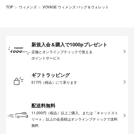
TOP
ウィメンズ
VOYAGE ウィメンズ バッグ＆ウォレット
新規入会＆購入で1000pプレゼント
店舗とオンラインブティックで使える
ポイントサービス
ギフトラッピング
517円（税込）にて承ります
配送料無料
11,000円（税込）以上ご購入、または「キャットスト
リート」以上の会員様はオンラインブティックで送料
無料