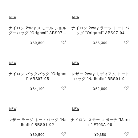
NEW
NEW
ナイロン 2way スモール ショル
ナイロン 2way ラージ トートバ
ダーバッグ "Origami" ABS07-0
ッグ "Origami" ABS07-04
1
¥30,800
¥36,300
NEW
NEW
ナイロン バックパック "Origam
レザー 2way ミディアム トート
i" ABS07-05
バッグ "Nathalie" BBS01-01
¥34,100
¥52,800
NEW
NEW
レザー ラージ トートバッグ "Na
ナイロン スモール ポーチ "Maro
thalie" BBS01-02
n" FT03A-08
¥60,500
¥9,350