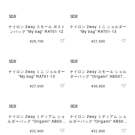
NEW
NEW
ナイロン 2way スモール ボスト
ナイロン 2way ミニ ショルダー
ンバッグ "My bag" RAT01-12
"My bag" RAT01-13
¥29,700
¥27,500
NEW
NEW
ナイロン 2way ミニ ショルダー
ナイロン 2way スモール ショル
"My bag" RAT01-13
ダーバッグ "Origami" ABS07-0
1
¥27,500
¥30,800
NEW
NEW
ナイロン 2way ミディアム ショ
ナイロン 2way ミディアム ショ
ルダーバッグ "Origami" ABS07-
ルダーバッグ "Origami" ABS07-
02
02
¥31,900
¥31,900