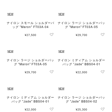
NEW
NEW
ナイロン スモール ショルダーバ
ナイロン ラージ ショルダーバッ
ッグ "Maron" FT03A-04
グ "Maron" FT03A-05
¥27,500
¥29,700
NEW
NEW
ナイロン ラージ ショルダーバッ
ナイロン ミディアム ショルダー
グ "Maron" FT03A-05
バッグ "Jade" BBS04-01
¥29,700
¥22,000
NEW
NEW
ナイロン ミディアム ショルダー
ナイロン ラージ ショルダーバッ
バッグ "Jade" BBS04-01
グ "Jade" BBS04-02
¥22,000
¥25,300