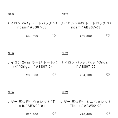
NEW
NEW
ナイロン 2way トートバッグ "O
ナイロン 2way トートバッグ "O
rigami" ABS07-03
rigami" ABS07-03
¥30,800
¥30,800
NEW
NEW
ナイロン 2way ラージ トートバ
ナイロン バックパック "Origam
ッグ "Origami" ABS07-04
i" ABS07-05
¥36,300
¥34,100
NEW
NEW
レザー 三つ折り ウォレット "Th
レザー 三つ折り ミニ ウォレット
e b. "ABW02-01
"The b." ABW02-02
¥26,400
¥26,400