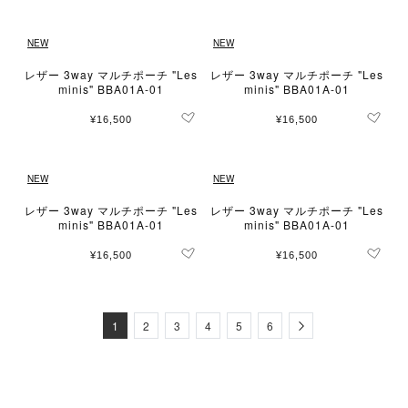
NEW
NEW
レザー 3way マルチポーチ "Les
レザー 3way マルチポーチ "Les
minis" BBA01A-01
minis" BBA01A-01
¥16,500
¥16,500
NEW
NEW
レザー 3way マルチポーチ "Les
レザー 3way マルチポーチ "Les
minis" BBA01A-01
minis" BBA01A-01
¥16,500
¥16,500
Next
1
2
3
4
5
6