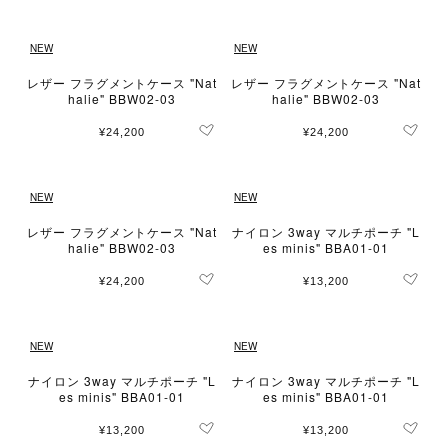
NEW
NEW
レザー フラグメントケース "Nat
レザー フラグメントケース "Nat
halie" BBW02-03
halie" BBW02-03
¥24,200
¥24,200
NEW
NEW
レザー フラグメントケース "Nat
ナイロン 3way マルチポーチ "L
halie" BBW02-03
es minis" BBA01-01
¥24,200
¥13,200
NEW
NEW
ナイロン 3way マルチポーチ "L
ナイロン 3way マルチポーチ "L
es minis" BBA01-01
es minis" BBA01-01
¥13,200
¥13,200