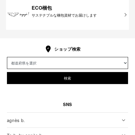
ECO梱包
サステナブルな梱包資材でお届けします
ショップ検索
検索
SNS
agnès b.