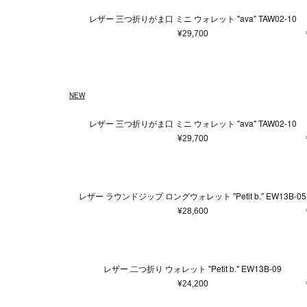
レザー 三つ折りがま口 ミニ ウォレット "ava" TAW02-10
¥29,700
NEW
レザー 三つ折りがま口 ミニ ウォレット "ava" TAW02-10
¥29,700
レザー ラウンドジップ ロングウォレット "Petit b." EW13B-05
¥28,600
レザー 二つ折り ウォレット "Petit b." EW13B-09
¥24,200