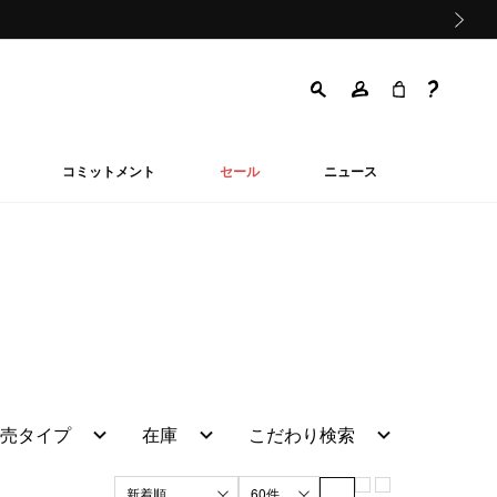
次の画像
コミットメント
セール
ニュース
売タイプ
在庫
こだわり検索