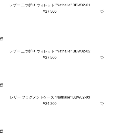
レザー 二つ折り ウォレット "Nathalie" BBW02-01
¥27,500
EW
レザー 三つ折り ウォレット "Nathalie" BBW02-02
¥27,500
EW
レザー フラグメントケース "Nathalie" BBW02-03
¥24,200
EW