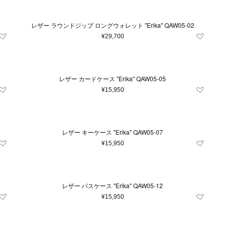
レザー ラウンドジップ ロングウォレット "Erika" QAW05-02
¥29,700
レザー カードケース "Erika" QAW05-05
¥15,950
レザー キーケース "Erika" QAW05-07
¥15,950
レザー パスケース "Erika" QAW05-12
¥15,950