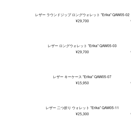
レザー ラウンドジップ ロングウォレット "Erika" QAW05-02
¥29,700
レザー ロングウォレット "Erika" QAW05-03
¥29,700
レザー キーケース "Erika" QAW05-07
¥15,950
レザー 二つ折り ウォレット "Erika" QAW05-11
¥25,300