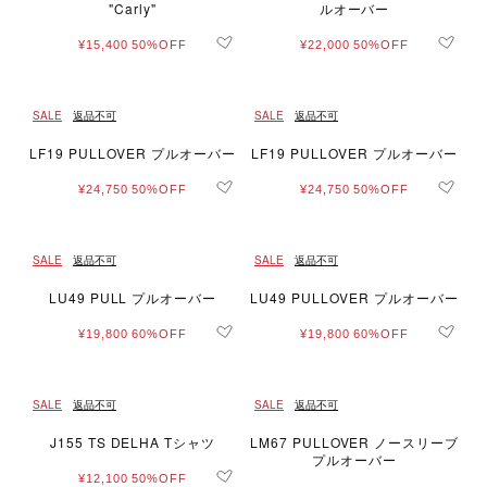
"Carly"
ルオーバー
¥15,400
50%OFF
¥22,000
50%OFF
SALE
返品不可
SALE
返品不可
LF19 PULLOVER プルオーバー
LF19 PULLOVER プルオーバー
¥24,750
50%OFF
¥24,750
50%OFF
SALE
返品不可
SALE
返品不可
LU49 PULL プルオーバー
LU49 PULLOVER プルオーバー
¥19,800
60%OFF
¥19,800
60%OFF
SALE
返品不可
SALE
返品不可
J155 TS DELHA Tシャツ
LM67 PULLOVER ノースリーブ
プルオーバー
¥12,100
50%OFF