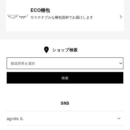
ECO梱包
サステナブルな梱包資材でお届けします
ショップ検索
検索
SNS
agnès b.