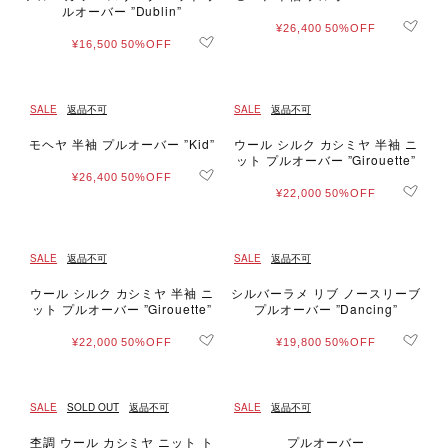
ルオーバー ”Dublin”
¥26,400
50%OFF
¥16,500
50%OFF
SALE
返品不可
SALE
返品不可
モヘヤ 半袖 プルオーバー ”Kid”
ウール シルク カシミヤ 半袖 ニ
ット プルオーバー ”Girouette”
¥26,400
50%OFF
¥22,000
50%OFF
SALE
返品不可
SALE
返品不可
ウール シルク カシミヤ 半袖 ニ
シルバーラメ リブ ノースリーブ
ット プルオーバー ”Girouette”
プルオーバー ”Dancing”
¥22,000
50%OFF
¥19,800
50%OFF
SALE
SOLD OUT
返品不可
SALE
返品不可
杢調 ウール カシミヤ ニット ト
プルオーバー