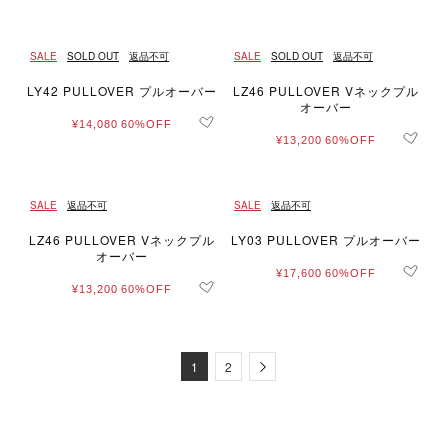
SALE
SOLD OUT
返品不可
SALE
SOLD OUT
返品不可
LY42 PULLOVER プルオーバー
LZ46 PULLOVER Vネックプル
オーバー
¥14,080
60%OFF
¥13,200
60%OFF
SALE
返品不可
SALE
返品不可
LZ46 PULLOVER Vネックプル
LY03 PULLOVER プルオーバー
オーバー
¥17,600
60%OFF
¥13,200
60%OFF
Next
1
2