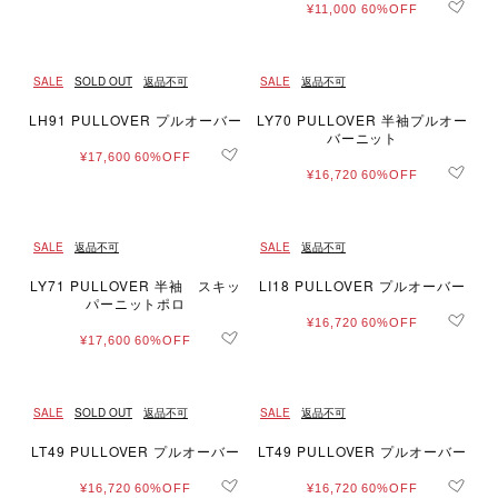
¥11,000
60%OFF
SALE
SOLD OUT
返品不可
SALE
返品不可
LH91 PULLOVER プルオーバー
LY70 PULLOVER 半袖プルオー
バーニット
¥17,600
60%OFF
¥16,720
60%OFF
SALE
返品不可
SALE
返品不可
LY71 PULLOVER 半袖 スキッ
LI18 PULLOVER プルオーバー
パーニットポロ
¥16,720
60%OFF
¥17,600
60%OFF
SALE
SOLD OUT
返品不可
SALE
返品不可
LT49 PULLOVER プルオーバー
LT49 PULLOVER プルオーバー
¥16,720
60%OFF
¥16,720
60%OFF