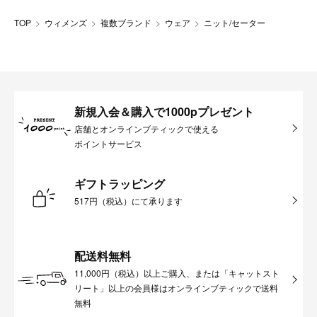
TOP
ウィメンズ
複数ブランド
ウェア
ニット/セーター
新規入会＆購入で1000pプレゼント
店舗とオンラインブティックで使える
ポイントサービス
ギフトラッピング
517円（税込）にて承ります
配送料無料
11,000円（税込）以上ご購入、または「キャットスト
リート」以上の会員様はオンラインブティックで送料
無料