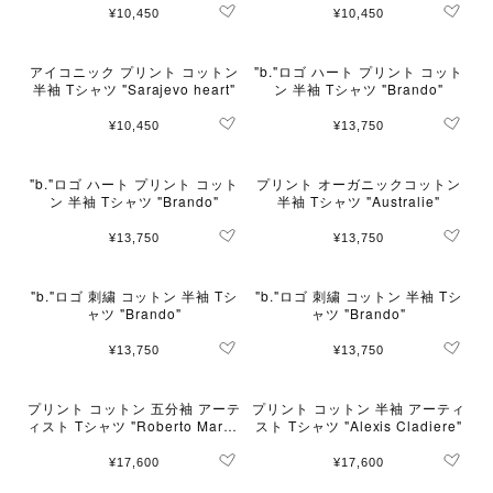
¥10,450
¥10,450
アイコニック プリント コットン
"b."ロゴ ハート プリント コット
半袖 Tシャツ "Sarajevo heart"
ン 半袖 Tシャツ "Brando"
¥10,450
¥13,750
"b."ロゴ ハート プリント コット
プリント オーガニックコットン
ン 半袖 Tシャツ "Brando"
半袖 Tシャツ "Australie"
¥13,750
¥13,750
"b."ロゴ 刺繍 コットン 半袖 Tシ
"b."ロゴ 刺繍 コットン 半袖 Tシ
ャツ "Brando"
ャツ "Brando"
¥13,750
¥13,750
プリント コットン 五分袖 アーテ
プリント コットン 半袖 アーティ
ィスト Tシャツ "Roberto Martin
スト Tシャツ "Alexis Cladiere"
ez"
¥17,600
¥17,600