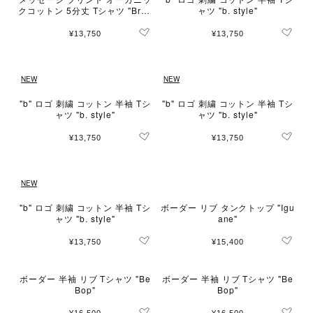
クコットン 5分丈 Tシャツ "Bran
ャツ "b. style"
do"
¥13,750
¥13,750
NEW
NEW
"b" ロゴ 刺繍 コットン 半袖 Tシ
"b" ロゴ 刺繍 コットン 半袖 Tシ
ャツ "b. style"
ャツ "b. style"
¥13,750
¥13,750
NEW
"b" ロゴ 刺繍 コットン 半袖 Tシ
ボーダー リブ タンクトップ "Igu
ャツ "b. style"
ane"
¥13,750
¥15,400
ボーダー 半袖 リブ Tシャツ "Be
ボーダー 半袖 リブ Tシャツ "Be
Bop"
Bop"