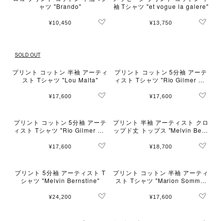
ャツ "Brando"
袖 Tシャツ "et vogue la galere"
¥10,450
¥13,750
SOLD OUT
プリント コットン 半袖 アーティ
プリント コットン 5分袖 アーテ
スト Tシャツ "Lou Malta"
ィスト Tシャツ "Rio Gilmer Go
ncalves"
¥17,600
¥17,600
プリント コットン 5分袖 アーテ
プリント 半袖 アーティスト クロ
ィスト Tシャツ "Rio Gilmer Go
ップド丈 トップス "Melvin Bern
ncalves"
stine"
¥17,600
¥18,700
プリント 5分袖 アーティスト T
プリント コットン 半袖 アーティ
シャツ "Melvin Bernstine"
スト Tシャツ "Marion Sommie
r"
¥24,200
¥17,600