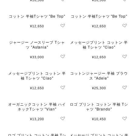
¥16,500
¥16,500
コットン 半袖Tシャツ "Be Top"
コットン 半袖Tシャツ "Be Top"
¥12,650
¥12,650
ジャージー ノースリーブ Tシャ
メッセージプリント コットン 半
ツ "Astania"
袖 Tシャツ "Ciao"
¥33,000
¥12,650
メッセージプリント コットン 半
コットンジャージー 半袖 ブラウ
袖 Tシャツ "Ciao"
ス "Adele"
¥12,650
¥25,300
オーガニックコットン 半袖 ハイ
ロゴ プリント コットン 半袖 Tシ
ネックTシャツ "Vian"
ャツ "Brando"
¥13,200
¥10,450
ロゴ プリント コットン 半袖 Tシ
メッセージ プリント コットン 半