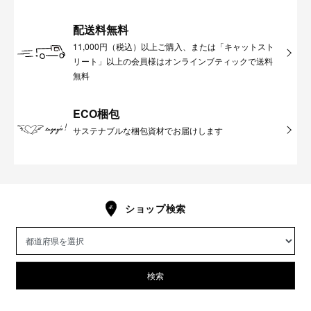
配送料無料
11,000円（税込）以上ご購入、または「キャットスト
リート」以上の会員様はオンラインブティックで送料
無料
ECO梱包
サステナブルな梱包資材でお届けします
ショップ検索
検索