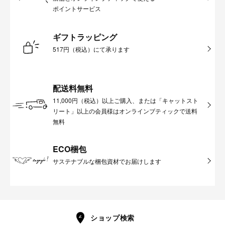
ポイントサービス
ギフトラッピング
517円（税込）にて承ります
配送料無料
11,000円（税込）以上ご購入、または「キャットスト
リート」以上の会員様はオンラインブティックで送料
無料
ECO梱包
サステナブルな梱包資材でお届けします
ショップ検索