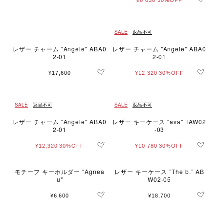
¥6,050
50%OFF
SALE
返品不可
レザー チャーム "Angele" ABA0
レザー チャーム "Angele" ABA0
2-01
2-01
¥17,600
¥12,320
30%OFF
SALE
返品不可
SALE
返品不可
レザー チャーム "Angele" ABA0
レザー キーケース "ava" TAW02
2-01
-03
¥12,320
30%OFF
¥10,780
30%OFF
モチーフ キーホルダー "Agnea
レザー キーケース ”The b.” AB
u"
W02-05
¥6,600
¥18,700