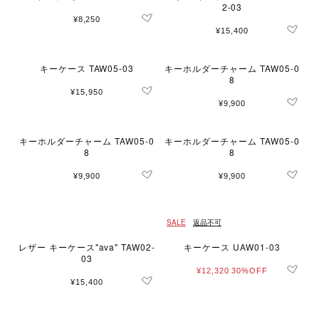
2-03
¥8,250
¥15,400
キーケース TAW05-03
キーホルダーチャーム TAW05-0
8
¥15,950
¥9,900
キーホルダーチャーム TAW05-0
キーホルダーチャーム TAW05-0
8
8
¥9,900
¥9,900
SALE
返品不可
レザー キーケース"ava" TAW02-
キーケース UAW01-03
03
¥12,320
30%OFF
¥15,400