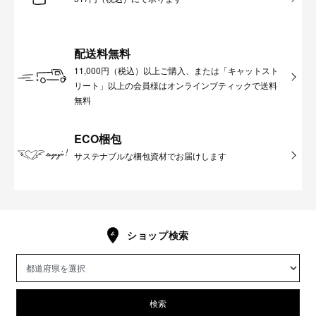
配送料無料
11,000円（税込）以上ご購入、または「キャットスト
リート」以上の会員様はオンラインブティックで送料
無料
ECO梱包
サステナブルな梱包資材でお届けします
ショップ検索
検索