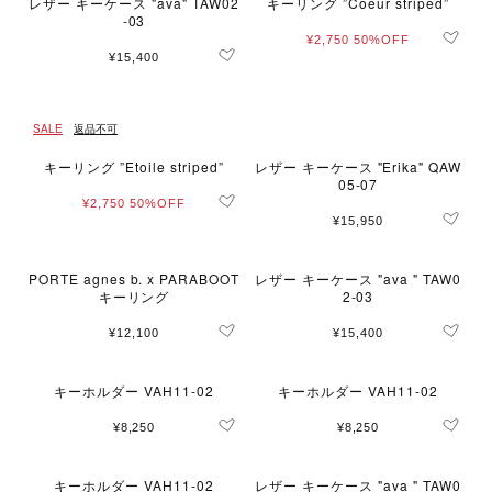
レザー キーケース "ava" TAW02
キーリング ”Coeur striped”
-03
¥2,750
50%OFF
¥15,400
SALE
返品不可
キーリング ”Etoile striped”
レザー キーケース "Erika" QAW
05-07
¥2,750
50%OFF
¥15,950
PORTE agnes b. x PARABOOT
レザー キーケース "ava " TAW0
キーリング
2-03
¥12,100
¥15,400
キーホルダー VAH11-02
キーホルダー VAH11-02
¥8,250
¥8,250
キーホルダー VAH11-02
レザー キーケース "ava " TAW0