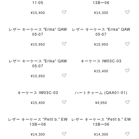
11-05
13Bー06
¥15,400
¥14,300
レザー キーケース "Erika" QAW
レザー キーケース "Erika" QAW
05-07
05-07
¥15,950
¥15,950
レザー キーケース "Erika" QAW
キーケース IW03C-03
05-07
¥15,400
¥15,950
キーケース IW03C-03
ハートチャーム (QAA01-01)
¥15,400
¥4,950
レザー キーケース "Petit b." EW
レザー キーケース "Petit b." EW
13Bー06
13Bー06
¥14,300
¥14,300