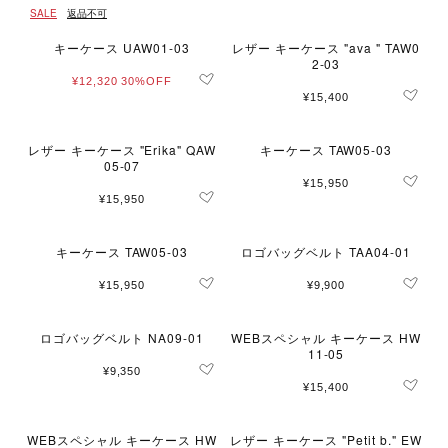
SALE
返品不可
キーケース UAW01-03
レザー キーケース "ava " TAW0
2-03
¥12,320
30%OFF
¥15,400
レザー キーケース "Erika" QAW
キーケース TAW05-03
05-07
¥15,950
¥15,950
キーケース TAW05-03
ロゴバッグベルト TAA04-01
¥15,950
¥9,900
ロゴバッグベルト NA09-01
WEBスペシャル キーケース HW
11-05
¥9,350
¥15,400
WEBスペシャル キーケース HW
レザー キーケース "Petit b." EW