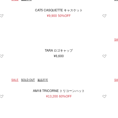
CAT5 CASQUETTE キャスケット
¥9,900
50%OFF
SA
TARA ロゴキャップ
¥6,600
SALE
SOLD OUT
返品不可
SA
AM18 TRICORNE トリコーンハット
¥13,200
60%OFF