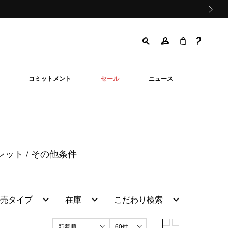
次の画像
コミットメント
セール
ニュース
ォレット
その他条件
売タイプ
在庫
こだわり検索