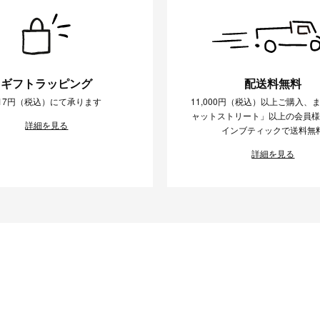
ギフトラッピング
配送料無料
17円（税込）にて承ります
11,000円（税込）以上ご購入、
ャットストリート」以上の会員
詳細を見る
インブティックで送料無
詳細を見る