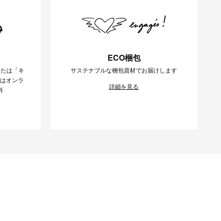
ECO梱包
または「キ
サステナブルな梱包資材でお届けします
様はオンラ
詳細を見る
料