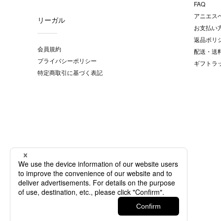
FAQ
アニエス
リーガル
お支払い
返品ポリ
会員規約
配送・送
プライバシーポリシー
ギフトラ
特定商取引に基づく表記