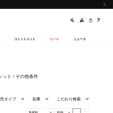
次の画像
コミットメント
セール
ニュース
ォレット
その他条件
売タイプ
在庫
こだわり検索