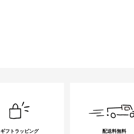
ギフトラッピング
配送料無料