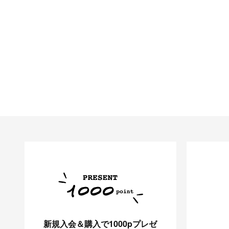
新規入会＆購入で1000pプレゼ