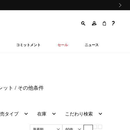
次の画像
コミットメント
セール
ニュース
ォレット
その他条件
売タイプ
在庫
こだわり検索