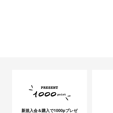
新規入会＆購入で1000pプレゼ