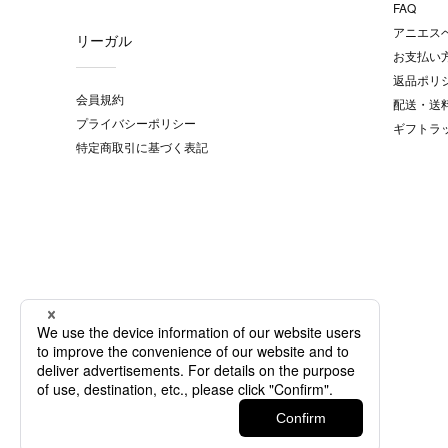
FAQ
アニエス
リーガル
お支払い
返品ポリ
会員規約
配送・送
プライバシーポリシー
ギフトラ
特定商取引に基づく表記