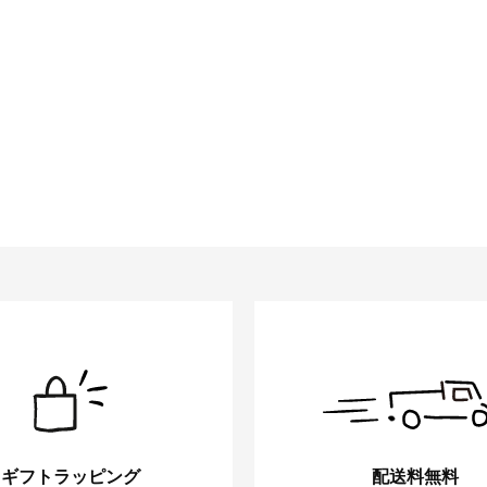
ギフトラッピング
配送料無料