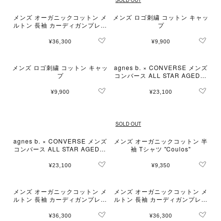
メンズ オーガニックコットン メ
メンズ ロゴ刺繍 コットン キャッ
ルトン 長袖 カーディガンプレッ
プ
ション "Nacre"
¥36,300
¥9,900
メンズ ロゴ刺繍 コットン キャッ
agnes b. × CONVERSE メンズ
プ
コンバース ALL STAR AGED O
X
¥9,900
¥23,100
SOLD OUT
agnes b. × CONVERSE メンズ
メンズ オーガニックコットン 半
コンバース ALL STAR AGED O
袖 Tシャツ "Coulos"
X
¥23,100
¥9,350
メンズ オーガニックコットン メ
メンズ オーガニックコットン メ
ルトン 長袖 カーディガンプレッ
ルトン 長袖 カーディガンプレッ
ション "Nacre"
ション "Nacre"
¥36,300
¥36,300