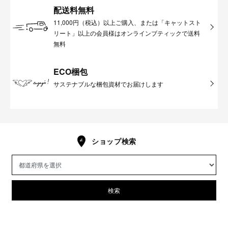
配送料無料
11,000円（税込）以上ご購入、または「キャットスト
リート」以上の会員様はオンラインブティックで送料
無料
ECO梱包
サステナブルな梱包資材でお届けします
ショップ検索
検索