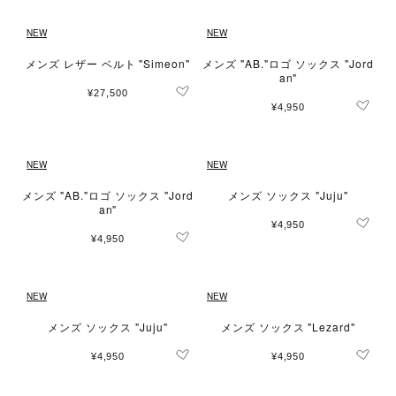
NEW
NEW
メンズ レザー ベルト "Simeon"
メンズ "AB."ロゴ ソックス "Jord
an"
¥27,500
¥4,950
NEW
NEW
メンズ "AB."ロゴ ソックス "Jord
メンズ ソックス "Juju"
an"
¥4,950
¥4,950
NEW
NEW
メンズ ソックス "Juju"
メンズ ソックス "Lezard"
¥4,950
¥4,950