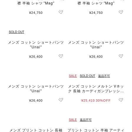
襟 半袖 シャツ "Mag"
襟 半袖 シャツ "Mag"
¥24,750
¥24,750
SOLD OUT
メンズ コットン ショートパンツ
メンズ コットン ショートパンツ
"Unai"
"Unai"
¥26,400
¥26,400
SALE
SOLD OUT
返品不可
メンズ コットン ショートパンツ
メンズ コットン メルトン Vネッ
"Unai"
ク 長袖 カーディガンプレッショ
ン "Gant"
¥26,400
¥25,410
30%OFF
SALE
返品不可
メンズ プリント コットン 長袖
プリント コットン 半袖 アーティ