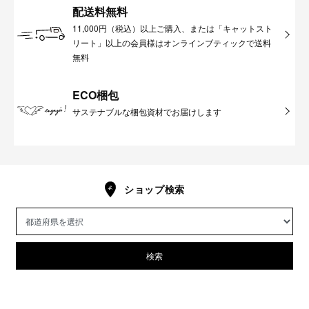
配送料無料
11,000円（税込）以上ご購入、または「キャットスト
リート」以上の会員様はオンラインブティックで送料
無料
ECO梱包
サステナブルな梱包資材でお届けします
ショップ検索
検索