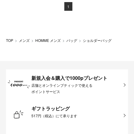
1
TOP
メンズ
HOMME メンズ
バッグ
ショルダーバッグ
新規入会＆購入で1000pプレゼント
店舗とオンラインブティックで使える
ポイントサービス
ギフトラッピング
517円（税込）にて承ります