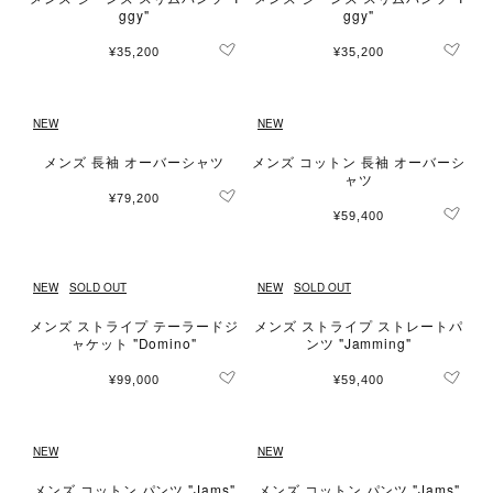
ggy"
ggy"
¥35,200
¥35,200
NEW
NEW
メンズ 長袖 オーバーシャツ
メンズ コットン 長袖 オーバーシ
ャツ
¥79,200
¥59,400
NEW
SOLD OUT
NEW
SOLD OUT
メンズ ストライプ テーラードジ
メンズ ストライプ ストレートパ
ャケット "Domino"
ンツ "Jamming"
¥99,000
¥59,400
NEW
NEW
メンズ コットン パンツ "Jams"
メンズ コットン パンツ "Jams"