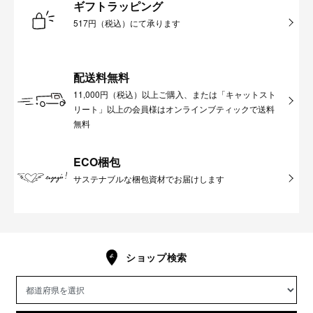
ギフトラッピング
517円（税込）にて承ります
配送料無料
11,000円（税込）以上ご購入、または「キャットスト
リート」以上の会員様はオンラインブティックで送料
無料
ECO梱包
サステナブルな梱包資材でお届けします
ショップ検索