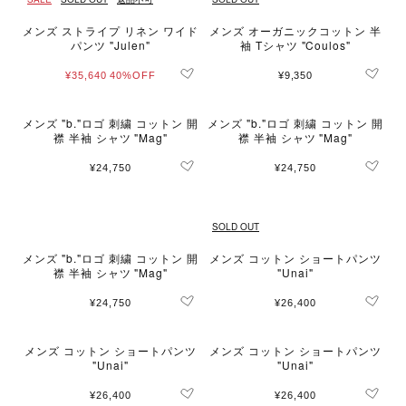
メンズ ストライプ リネン ワイド
メンズ オーガニックコットン 半
パンツ "Julen"
袖 Tシャツ "Coulos"
¥35,640
40%OFF
¥9,350
メンズ "b."ロゴ 刺繍 コットン 開
メンズ "b."ロゴ 刺繍 コットン 開
襟 半袖 シャツ "Mag"
襟 半袖 シャツ "Mag"
¥24,750
¥24,750
SOLD OUT
メンズ "b."ロゴ 刺繍 コットン 開
メンズ コットン ショートパンツ
襟 半袖 シャツ "Mag"
"Unai"
¥24,750
¥26,400
メンズ コットン ショートパンツ
メンズ コットン ショートパンツ
"Unai"
"Unai"
¥26,400
¥26,400