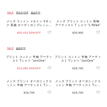
SALE
SOLD OUT
返品不可
メンズ コットン メルトン Vネッ
メンズ プリント コットン 長袖
ク 長袖 カーディガンプレッショ
アーティスト T シャツ "L'Atlas"
ン "Gant"
¥25,410
30%OFF
¥20,900
SALE
返品不可
プリント コットン 半袖 アーティ
プリント コットン 半袖 アーティ
スト Tシャツ "JonOne"
スト Tシャツ "JonOne"
¥13,090
30%OFF
¥18,700
メンズ プリント オーガニックコ
メンズ プリント オーガニックコ
ットン 半袖 アーティスト Tシャ
ットン 半袖 アーティスト Tシャ
ツ "Alexis Cladiere"
ツ "Alexis Cladiere"
¥18,700
¥18,700