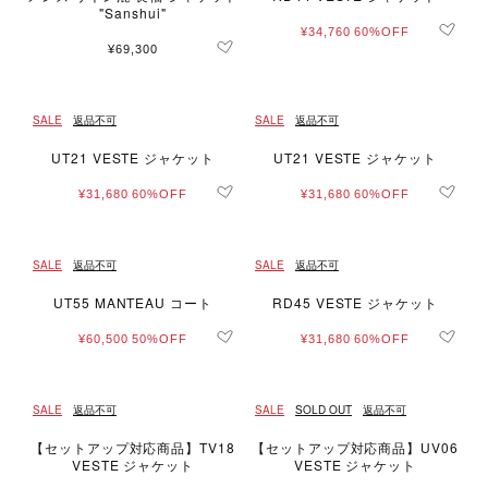
"Sanshui"
¥34,760
60%OFF
¥69,300
SALE
返品不可
SALE
返品不可
UT21 VESTE ジャケット
UT21 VESTE ジャケット
¥31,680
60%OFF
¥31,680
60%OFF
SALE
返品不可
SALE
返品不可
UT55 MANTEAU コート
RD45 VESTE ジャケット
¥60,500
50%OFF
¥31,680
60%OFF
SALE
返品不可
SALE
SOLD OUT
返品不可
【セットアップ対応商品】TV18
【セットアップ対応商品】UV06
VESTE ジャケット
VESTE ジャケット