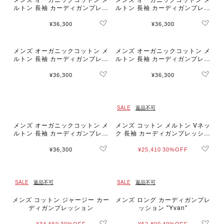
ルトン 長袖 カーディガンプレッ
ルトン 長袖 カーディガンプレッ
ション "Nacre" [Made in Franc
ション "Nacre" [Made in Franc
e]
e]
¥36,300
¥36,300
メンズ オーガニックコットン メ
メンズ オーガニックコットン メ
ルトン 長袖 カーディガンプレッ
ルトン 長袖 カーディガンプレッ
ション "Nacre"
ション "Nacre"
¥36,300
¥36,300
SALE
返品不可
メンズ オーガニックコットン メ
メンズ コットン メルトン Vネッ
ルトン 長袖 カーディガンプレッ
ク 長袖 カーディガンプレッショ
ション "Nacre"
ン "Gant"
¥36,300
¥25,410
30%OFF
SALE
返品不可
SALE
返品不可
メンズ コットン ジャージー カー
メンズ ロング カーディガンプレ
ディガンプレッション
ッション "Yvan"