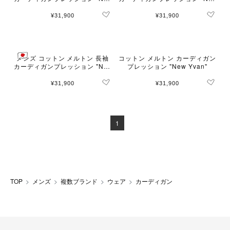
re"
re"
¥31,900
¥31,900
メンズ コットン メルトン 長袖
コットン メルトン カーディガン
カーディガンプレッション "Nac
プレッション "New Yvan"
re"
¥31,900
¥31,900
1
TOP
メンズ
複数ブランド
ウェア
カーディガン