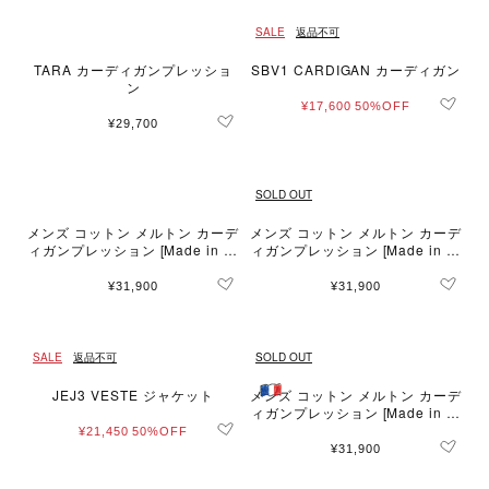
SALE
返品不可
TARA カーディガンプレッショ
SBV1 CARDIGAN カーディガン
ン
¥17,600
50%OFF
¥29,700
SOLD OUT
メンズ コットン メルトン カーデ
メンズ コットン メルトン カーデ
ィガンプレッション [Made in Fr
ィガンプレッション [Made in Fr
ance]
ance]
¥31,900
¥31,900
SALE
返品不可
SOLD OUT
JEJ3 VESTE ジャケット
メンズ コットン メルトン カーデ
ィガンプレッション [Made in Fr
ance]
¥21,450
50%OFF
¥31,900