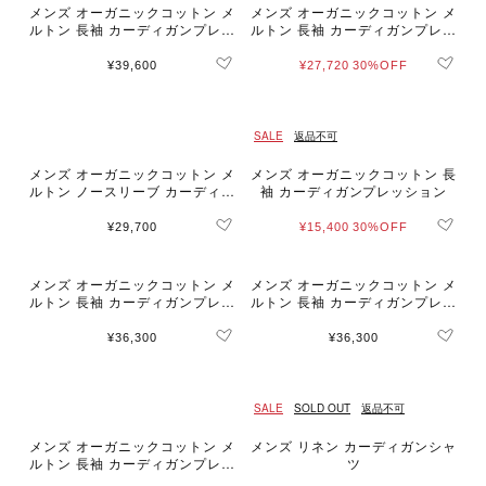
メンズ オーガニックコットン メ
メンズ オーガニックコットン メ
ルトン 長袖 カーディガンプレッ
ルトン 長袖 カーディガンプレッ
ション ”Khelian”
ション ”Khelian”
¥39,600
¥27,720
30%OFF
SALE
返品不可
メンズ オーガニックコットン メ
メンズ オーガニックコットン 長
ルトン ノースリーブ カーディガ
袖 カーディガンプレッション
ンプレッション "Azur"
¥29,700
¥15,400
30%OFF
メンズ オーガニックコットン メ
メンズ オーガニックコットン メ
ルトン 長袖 カーディガンプレッ
ルトン 長袖 カーディガンプレッ
ション "Nacre" [Made in Franc
ション "Nacre" [Made in Franc
e]
e]
¥36,300
¥36,300
SALE
SOLD OUT
返品不可
メンズ オーガニックコットン メ
メンズ リネン カーディガンシャ
ルトン 長袖 カーディガンプレッ
ツ
ション "Nacre" [Made in Franc