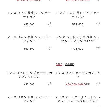
¥34,650
30%OFF
¥52,800
40%OFF
メンズ リネン 長袖 シャツ カー
メンズ リネン 長袖 シャツ カー
ディガン
ディガン
¥52,800
¥52,800
メンズ リネン 長袖 シャツ カー
メンズ コットン リブ 長袖 ジッ
ディガン
プカーディガン "Azael"
¥52,800
¥33,000
SALE
返品不可
メンズ コットン リブ カーディガ
メンズ リネン カーディガンシャ
ンプレッション
ツ
¥33,000
¥30,360
40%OFF
メンズ リネン 長袖 シャツ カー
メンズ オーガニックコットン 長
ディガン
袖 カーディガンプレッション