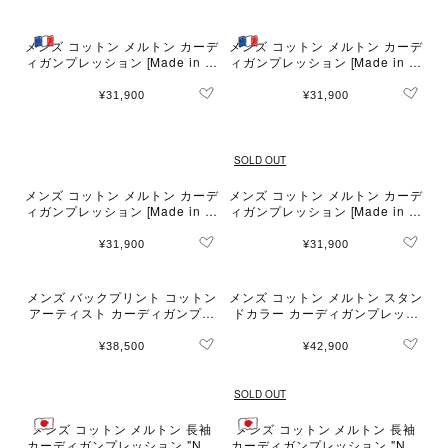
メンズ コットン メルトン カーデ
メンズ コットン メルトン カーデ
ィガンプレッション [Made in Fr
ィガンプレッション [Made in Fr
ance]
ance]
¥31,900
¥31,900
SOLD OUT
メンズ コットン メルトン カーデ
メンズ コットン メルトン カーデ
ィガンプレッション [Made in Fr
ィガンプレッション [Made in Fr
ance]
ance]
¥31,900
¥31,900
メンズ バックプリント コットン
メンズ コットン メルトン スタン
アーティスト カーディガンプレ
ドカラー カーディガンプレッシ
ッション "Futura"
ョン "Musset"
¥38,500
¥42,900
SOLD OUT
メンズ コットン メルトン 長袖
メンズ コットン メルトン 長袖
カーディガンプレッション "Nac
カーディガンプレッション "Nac