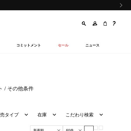
次の画像
コミットメント
セール
ニュース
ト
その他条件
売タイプ
在庫
こだわり検索