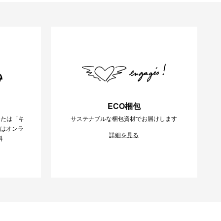
ECO梱包
または「キ
サステナブルな梱包資材でお届けします
様はオンラ
詳細を見る
料