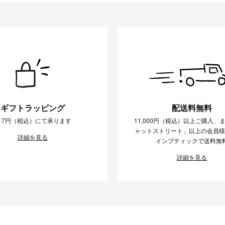
ギフトラッピング
配送料無料
17円（税込）にて承ります
11,000円（税込）以上ご購入、
条件をクリア
この条件で絞り込む
ャットストリート」以上の会員
詳細を見る
インブティックで送料無
詳細を見る