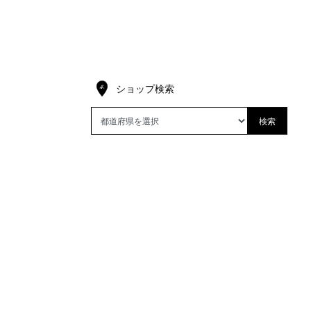
ショップ検索
検索