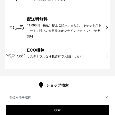
配送料無料
11,000円（税込）以上ご購入、または「キャットスト
リート」以上の会員様はオンラインブティックで送料
無料
ECO梱包
サステナブルな梱包資材でお届けします
ショップ検索
検索