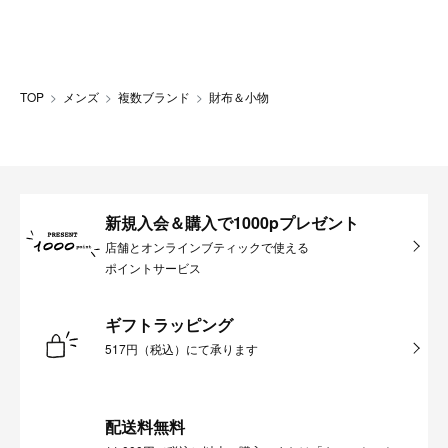
TOP
メンズ
複数ブランド
財布＆小物
新規入会＆購入で1000pプレゼント
店舗とオンラインブティックで使える
ポイントサービス
ギフトラッピング
517円（税込）にて承ります
配送料無料