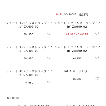
SALE
SOLD OUT
返品不可
ショート モバイルストラップ ”Tr
ショート モバイルストラップ ”Tr
ip” ZAH09-02
ip” ZAH09-02
¥4,950
¥2,970
40%OFF
ショート モバイルストラップ ”Tr
ショート モバイルストラップ ”Tr
ip” ZAH09-02
ip” ZAH09-02
¥4,950
¥4,950
ショート モバイルストラップ ”Tr
TARA キーホルダー
ip ”ZAH09-02
¥5,280
¥4,950
SOLD OUT