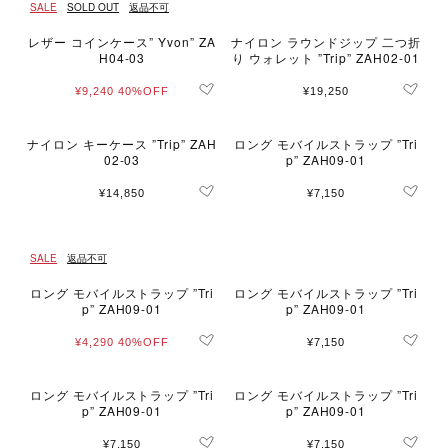
SALE
SOLD OUT
返品不可
レザー コインケース” Yvon” ZA
ナイロン ラウンドジップ 二つ折
H04-03
り ウォレット ”Trip” ZAH02-01
¥9,240
40%OFF
¥19,250
ナイロン キーケース ”Trip” ZAH
ロング モバイルストラップ ”Tri
02-03
p” ZAH09-01
¥14,850
¥7,150
SALE
返品不可
ロング モバイルストラップ ”Tri
ロング モバイルストラップ ”Tri
p” ZAH09-01
p” ZAH09-01
¥4,290
40%OFF
¥7,150
ロング モバイルストラップ ”Tri
ロング モバイルストラップ ”Tri
p” ZAH09-01
p” ZAH09-01
¥7,150
¥7,150