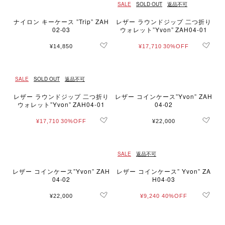
SALE
SOLD OUT
返品不可
ナイロン キーケース ”Trip” ZAH
レザー ラウンドジップ 二つ折り
02-03
ウォレット”Yvon” ZAH04-01
¥14,850
¥17,710
30%OFF
SALE
SOLD OUT
返品不可
レザー ラウンドジップ 二つ折り
レザー コインケース”Yvon” ZAH
ウォレット”Yvon” ZAH04-01
04-02
¥17,710
30%OFF
¥22,000
SALE
返品不可
レザー コインケース”Yvon” ZAH
レザー コインケース” Yvon” ZA
04-02
H04-03
¥22,000
¥9,240
40%OFF