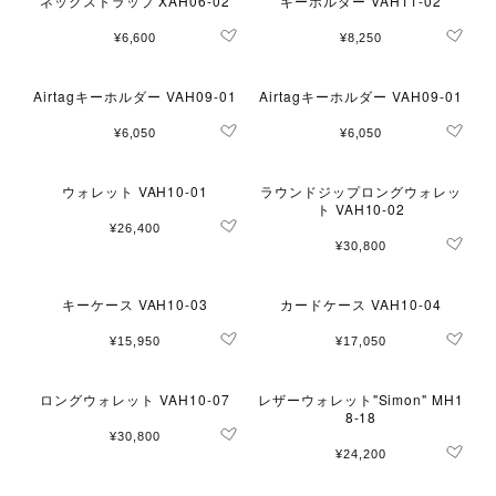
ネックストラップ XAH06-02
キーホルダー VAH11-02
¥6,600
¥8,250
Airtagキーホルダー VAH09-01
Airtagキーホルダー VAH09-01
¥6,050
¥6,050
ウォレット VAH10-01
ラウンドジップロングウォレッ
ト VAH10-02
¥26,400
¥30,800
キーケース VAH10-03
カードケース VAH10-04
¥15,950
¥17,050
ロングウォレット VAH10-07
レザーウォレット"Simon" MH1
8-18
¥30,800
¥24,200