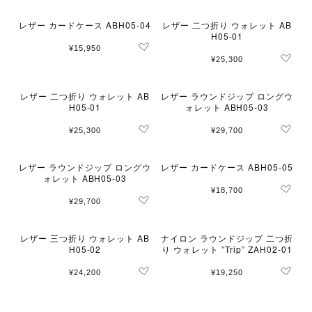
レザー カードケース ABH05-04
レザー 二つ折り ウォレット AB
H05-01
¥15,950
¥25,300
レザー 二つ折り ウォレット AB
レザー ラウンドジップ ロングウ
H05-01
ォレット ABH05-03
¥25,300
¥29,700
レザー ラウンドジップ ロングウ
レザー カードケース ABH05-05
ォレット ABH05-03
¥18,700
¥29,700
レザー 三つ折り ウォレット AB
ナイロン ラウンドジップ 二つ折
H05-02
り ウォレット ”Trip” ZAH02-01
¥24,200
¥19,250