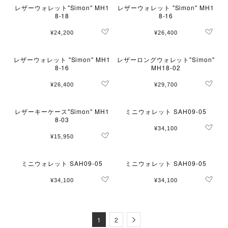
レザーウォレット"Simon" MH1
レザーウォレット "Simon" MH1
8-18
8-16
¥24,200
¥26,400
レザーウォレット "Simon" MH1
レザーロングウォレット"Simon"
8-16
MH18-02
¥26,400
¥29,700
レザーキーケース"Simon" MH1
ミニウォレット SAH09-05
8-03
¥34,100
¥15,950
ミニウォレット SAH09-05
ミニウォレット SAH09-05
¥34,100
¥34,100
Next
1
2