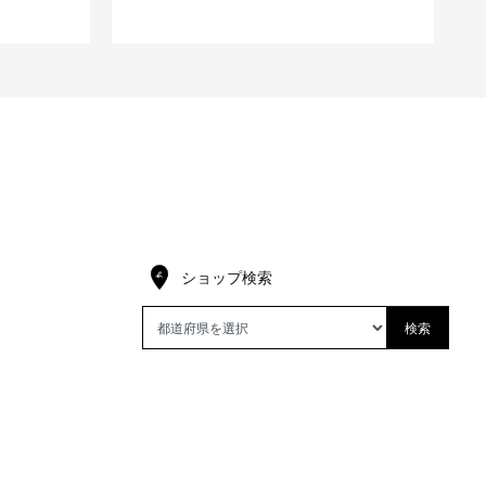
ショップ検索
検索