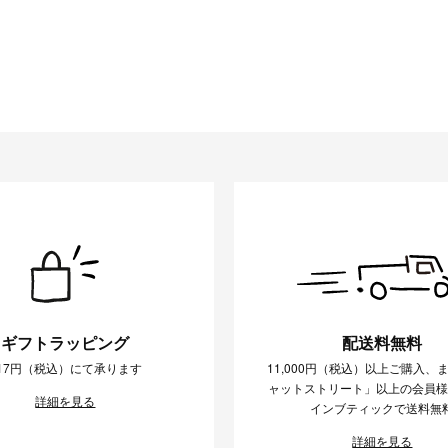
ギフトラッピング
配送料無料
17円（税込）にて承ります
11,000円（税込）以上ご購入、
ャットストリート」以上の会員
詳細を見る
インブティックで送料無
詳細を見る