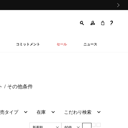
次の画像
コミットメント
セール
ニュース
ト
その他条件
売タイプ
在庫
こだわり検索