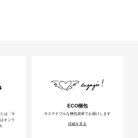
ECO梱包
または「キ
サステナブルな梱包資材でお届けします
様はオンラ
詳細を見る
料