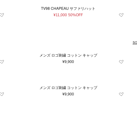
TV98 CHAPEAU サファリハット
¥11,000
50%OFF
SO
メンズ ロゴ刺繍 コットン キャップ
¥9,900
メンズ ロゴ刺繍 コットン キャップ
¥9,900