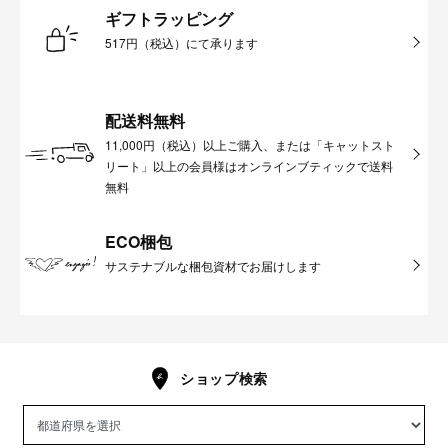
ギフトラッピング
517円（税込）にて承ります
配送料無料
11,000円（税込）以上ご購入、または「キャットスト
リート」以上の会員様はオンラインブティックで送料
無料
ECO梱包
サステナブルな梱包資材でお届けします
ショップ検索