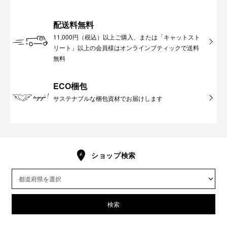
配送料無料
11,000円（税込）以上ご購入、または「キャットスト
リート」以上の会員様はオンラインブティックで送料
無料
ECO梱包
サステナブルな梱包資材でお届けします
ショップ検索
検索