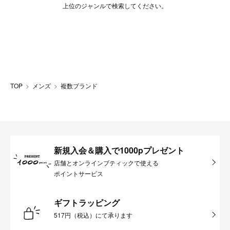
上位のジャンルで検索してください。
TOP
メンズ
複数ブランド
新規入会＆購入で1000pプレゼント
店舗とオンラインブティックで使える
ポイントサービス
ギフトラッピング
517円（税込）にて承ります