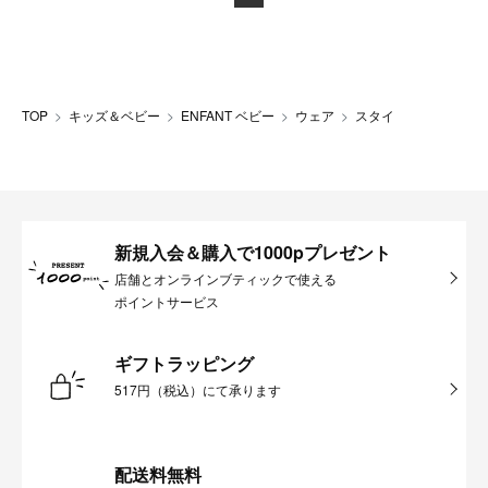
TOP
キッズ＆ベビー
ENFANT ベビー
ウェア
スタイ
新規入会＆購入で1000pプレゼント
店舗とオンラインブティックで使える
ポイントサービス
ギフトラッピング
517円（税込）にて承ります
配送料無料