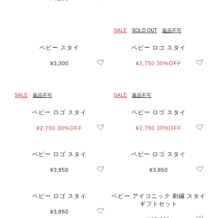
SALE
SOLD OUT
返品不可
ベビー スタイ
ベビー ロゴ スタイ
¥3,300
¥2,750
30%OFF
SALE
返品不可
SALE
返品不可
ベビー ロゴ スタイ
ベビー ロゴ スタイ
¥2,750
30%OFF
¥2,750
30%OFF
ベビー ロゴ スタイ
ベビー ロゴ スタイ
¥3,850
¥3,850
ベビー ロゴ スタイ
ベビー アイコニック 刺繍 スタイ
ギフトセット
¥3,850