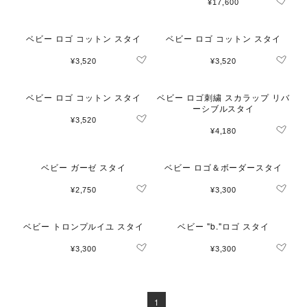
¥17,600
ベビー ロゴ コットン スタイ
ベビー ロゴ コットン スタイ
¥3,520
¥3,520
ベビー ロゴ コットン スタイ
ベビー ロゴ刺繍 スカラップ リバ
ーシブルスタイ
¥3,520
¥4,180
ベビー ガーゼ スタイ
ベビー ロゴ＆ボーダースタイ
¥2,750
¥3,300
ベビー トロンプルイユ スタイ
ベビー "b."ロゴ スタイ
¥3,300
¥3,300
1