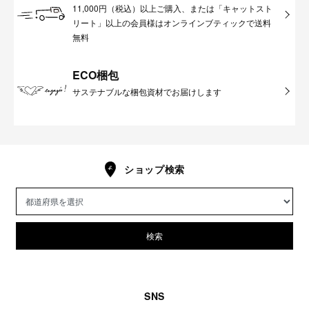
11,000円（税込）以上ご購入、または「キャットスト
リート」以上の会員様はオンラインブティックで送料
無料
ECO梱包
サステナブルな梱包資材でお届けします
ショップ検索
検索
SNS