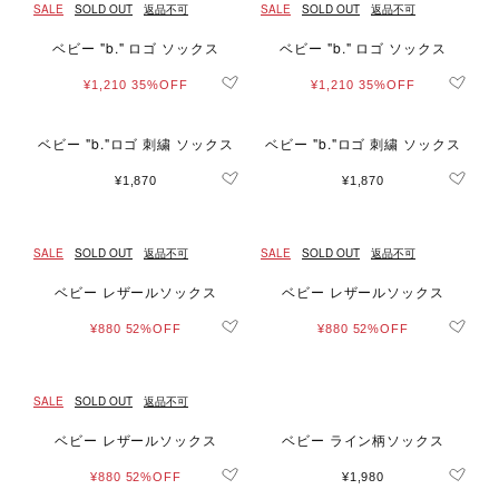
SALE
SOLD OUT
返品不可
SALE
SOLD OUT
返品不可
ベビー "b." ロゴ ソックス
ベビー "b." ロゴ ソックス
¥1,210
35%OFF
¥1,210
35%OFF
ベビー "b."ロゴ 刺繍 ソックス
ベビー "b."ロゴ 刺繍 ソックス
¥1,870
¥1,870
SALE
SOLD OUT
返品不可
SALE
SOLD OUT
返品不可
ベビー レザールソックス
ベビー レザールソックス
¥880
52%OFF
¥880
52%OFF
SALE
SOLD OUT
返品不可
ベビー レザールソックス
ベビー ライン柄ソックス
¥880
52%OFF
¥1,980