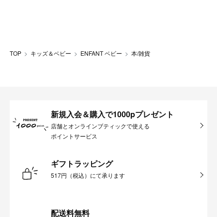
TOP
キッズ＆ベビー
ENFANT ベビー
本/雑貨
新規入会＆購入で1000pプレゼント
店舗とオンラインブティックで使える
ポイントサービス
ギフトラッピング
517円（税込）にて承ります
配送料無料