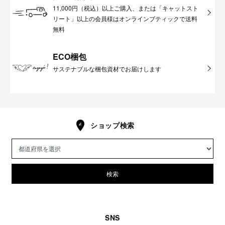
11,000円（税込）以上ご購入、または「キャットスト
リート」以上の会員様はオンラインブティックで送料
無料
ECO梱包
サステナブルな梱包資材でお届けします
ショップ検索
検索
SNS