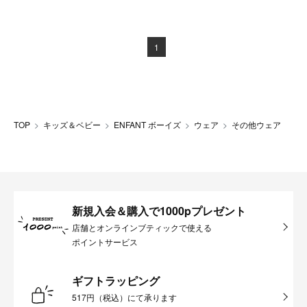
1
TOP
キッズ＆ベビー
ENFANT ボーイズ
ウェア
その他ウェア
新規入会＆購入で1000pプレゼント
店舗とオンラインブティックで使える
ポイントサービス
ギフトラッピング
517円（税込）にて承ります