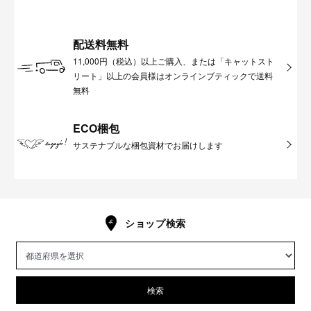
配送料無料
11,000円（税込）以上ご購入、または「キャットスト
リート」以上の会員様はオンラインブティックで送料
無料
ECO梱包
サステナブルな梱包資材でお届けします
ショップ検索
検索