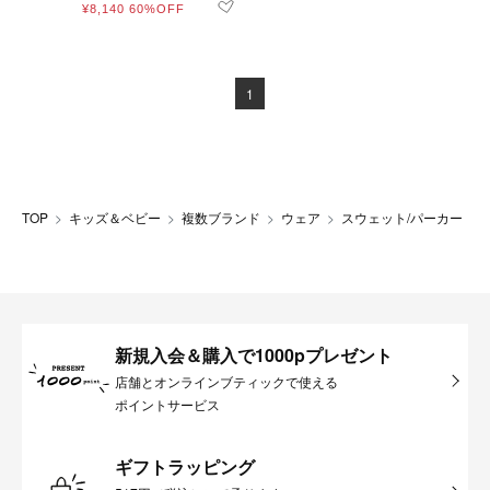
¥8,140
60%OFF
1
TOP
キッズ＆ベビー
複数ブランド
ウェア
スウェット/パーカー
新規入会＆購入で1000pプレゼント
店舗とオンラインブティックで使える
ポイントサービス
ギフトラッピング