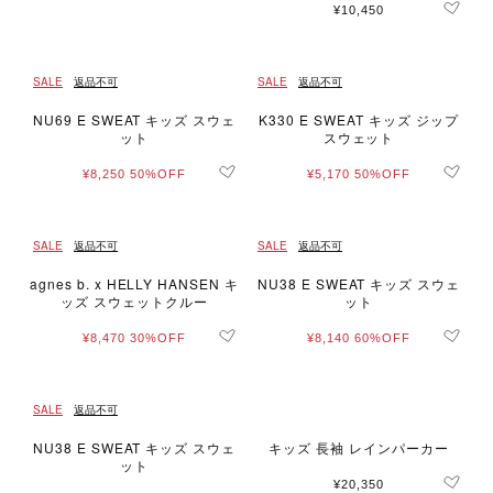
¥10,450
SALE
返品不可
SALE
返品不可
NU69 E SWEAT キッズ スウェ
K330 E SWEAT キッズ ジップ
ット
スウェット
¥8,250
50%OFF
¥5,170
50%OFF
SALE
返品不可
SALE
返品不可
agnes b. x HELLY HANSEN キ
NU38 E SWEAT キッズ スウェ
ッズ スウェットクルー
ット
¥8,470
30%OFF
¥8,140
60%OFF
SALE
返品不可
NU38 E SWEAT キッズ スウェ
キッズ 長袖 レインパーカー
ット
¥20,350