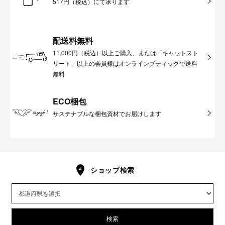
517円（税込）にて承ります
配送料無料
11,000円（税込）以上ご購入、または「キャットスト
リート」以上の会員様はオンラインブティックで送料
無料
ECO梱包
サステナブルな梱包資材でお届けします
ショップ検索
検索