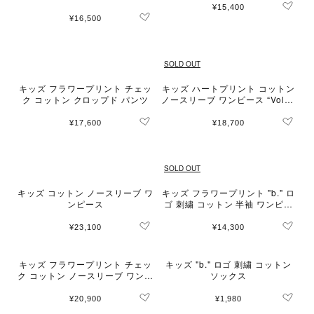
¥15,400
¥16,500
SOLD OUT
キッズ フラワープリント チェッ
キッズ ハートプリント コットン
ク コットン クロップド パンツ
ノースリーブ ワンピース “Volan
ts"
¥17,600
¥18,700
SOLD OUT
キッズ コットン ノースリーブ ワ
キッズ フラワープリント "b." ロ
ンピース
ゴ 刺繍 コットン 半袖 ワンピー
ス "Australe"
¥23,100
¥14,300
キッズ フラワープリント チェッ
キッズ "b." ロゴ 刺繍 コットン
ク コットン ノースリーブ ワンピ
ソックス
ース
¥20,900
¥1,980