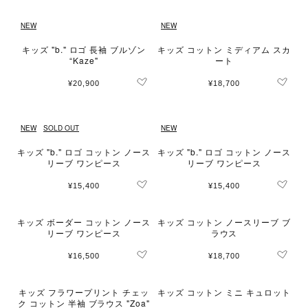
NEW
NEW
キッズ "b." ロゴ 長袖 ブルゾン
キッズ コットン ミディアム スカ
“Kaze"
ート
¥20,900
¥18,700
NEW
SOLD OUT
NEW
キッズ "b." ロゴ コットン ノース
キッズ "b." ロゴ コットン ノース
リーブ ワンピース
リーブ ワンピース
¥15,400
¥15,400
キッズ ボーダー コットン ノース
キッズ コットン ノースリーブ ブ
リーブ ワンピース
ラウス
¥16,500
¥18,700
キッズ フラワープリント チェッ
キッズ コットン ミニ キュロット
ク コットン 半袖 ブラウス "Zoa"