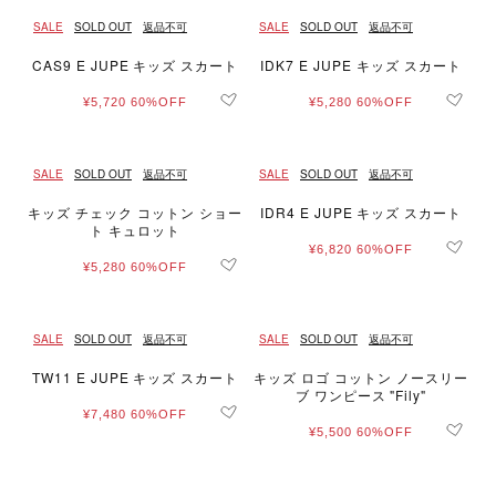
SALE
SOLD OUT
返品不可
SALE
SOLD OUT
返品不可
CAS9 E JUPE キッズ スカート
IDK7 E JUPE キッズ スカート
¥5,720
60%OFF
¥5,280
60%OFF
SALE
SOLD OUT
返品不可
SALE
SOLD OUT
返品不可
キッズ チェック コットン ショー
IDR4 E JUPE キッズ スカート
ト キュロット
¥6,820
60%OFF
¥5,280
60%OFF
SALE
SOLD OUT
返品不可
SALE
SOLD OUT
返品不可
TW11 E JUPE キッズ スカート
キッズ ロゴ コットン ノースリー
ブ ワンピース "Fily"
¥7,480
60%OFF
¥5,500
60%OFF