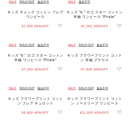
SALE
SOLD OUT
返品不可
SALE
返品不可
キッズ チェック コットン フレア
キッズ "b." ロゴ スター コットン
ワンピース
半袖 ワンピース "Pirate"
¥7,260
60%OFF
¥7,260
30%OFF
SALE
SOLD OUT
返品不可
SALE
SOLD OUT
返品不可
キッズ "b." ロゴ スター コットン
キッズ フラワープリント コット
半袖 ワンピース "Pirate"
ン 半袖 ブラウス
¥7,260
30%OFF
¥7,920
40%OFF
SALE
SOLD OUT
返品不可
SALE
SOLD OUT
返品不可
キッズ フラワープリント コット
キッズ フラワープリント コット
ン フレア キュロット
ン ノースリーブ ワンピース
¥6,600
40%OFF
¥11,550
40%OFF