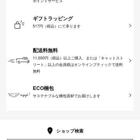
ポイントサービス
ギフトラッピング
517円（税込）にて承ります
配送料無料
11,000円（税込）以上ご購入、または「キャットスト
リート」以上の会員様はオンラインブティックで送料
無料
ECO梱包
サステナブルな梱包資材でお届けします
ショップ検索