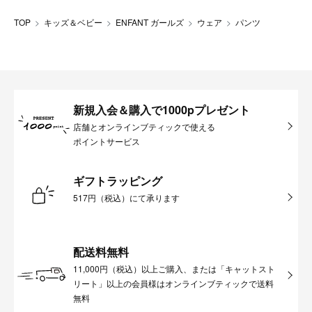
TOP
キッズ＆ベビー
ENFANT ガールズ
ウェア
パンツ
新規入会＆購入で1000pプレゼント
店舗とオンラインブティックで使える
ポイントサービス
ギフトラッピング
517円（税込）にて承ります
配送料無料
11,000円（税込）以上ご購入、または「キャットスト
リート」以上の会員様はオンラインブティックで送料
無料