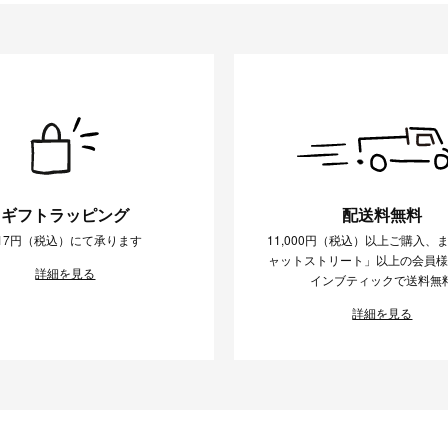
条件をクリア
この条件で絞り込む
ギフトラッピング
配送料無料
17円（税込）にて承ります
11,000円（税込）以上ご購入、
ャットストリート」以上の会員
詳細を見る
インブティックで送料無
詳細を見る