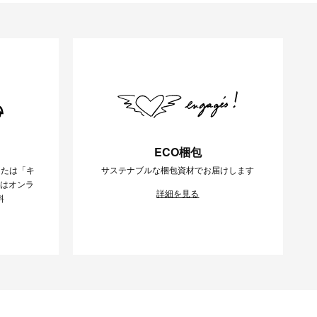
ECO梱包
または「キ
サステナブルな梱包資材でお届けします
様はオンラ
詳細を見る
料