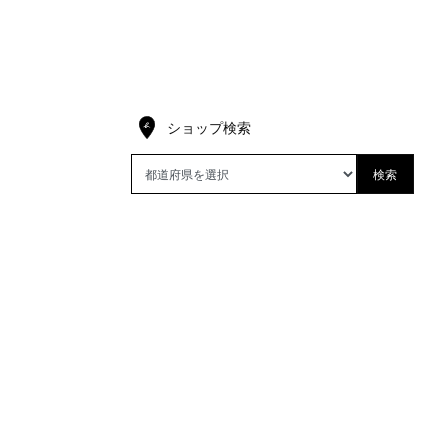
ショップ検索
検索