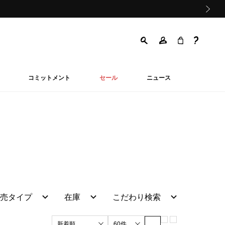
次の画像
コミットメント
セール
ニュース
売タイプ
在庫
こだわり検索